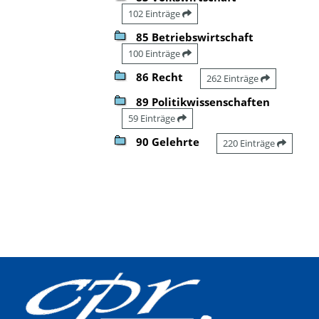
102 Einträge
85 Betriebswirtschaft
100 Einträge
86 Recht
262 Einträge
89 Politikwissenschaften
59 Einträge
90 Gelehrte
220 Einträge