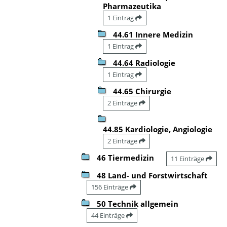
Pharmazeutika
1 Eintrag
44.61 Innere Medizin
1 Eintrag
44.64 Radiologie
1 Eintrag
44.65 Chirurgie
2 Einträge
44.85 Kardiologie, Angiologie
2 Einträge
46 Tiermedizin
11 Einträge
48 Land- und Forstwirtschaft
156 Einträge
50 Technik allgemein
44 Einträge