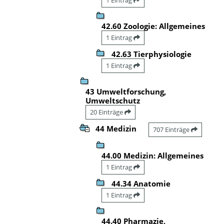
42.60 Zoologie: Allgemeines
1 Eintrag
42.63 Tierphysiologie
1 Eintrag
43 Umweltforschung,
Umweltschutz
20 Einträge
44 Medizin
707 Einträge
44.00 Medizin: Allgemeines
1 Eintrag
44.34 Anatomie
1 Eintrag
44.40 Pharmazie,