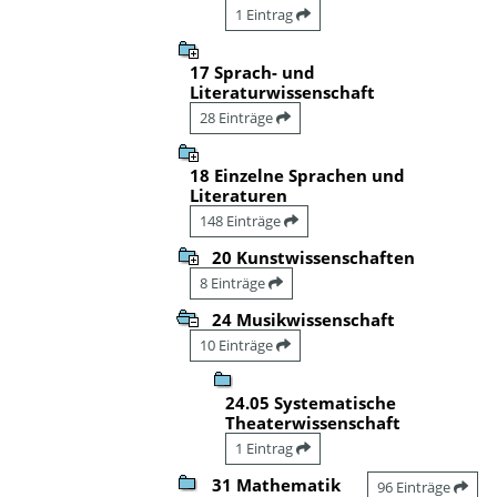
1 Eintrag
17 Sprach- und
Literaturwissenschaft
28 Einträge
18 Einzelne Sprachen und
Literaturen
148 Einträge
20 Kunstwissenschaften
8 Einträge
24 Musikwissenschaft
10 Einträge
24.05 Systematische
Theaterwissenschaft
1 Eintrag
31 Mathematik
96 Einträge