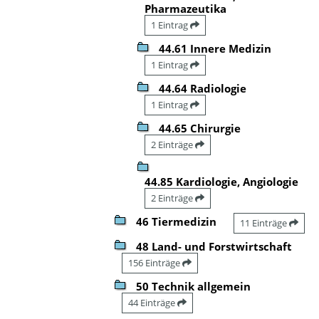
Pharmazeutika
1 Eintrag
44.61 Innere Medizin
1 Eintrag
44.64 Radiologie
1 Eintrag
44.65 Chirurgie
2 Einträge
44.85 Kardiologie, Angiologie
2 Einträge
46 Tiermedizin
11 Einträge
48 Land- und Forstwirtschaft
156 Einträge
50 Technik allgemein
44 Einträge