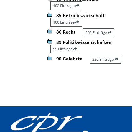
102 Einträge
85 Betriebswirtschaft
100 Einträge
86 Recht
262 Einträge
89 Politikwissenschaften
59 Einträge
90 Gelehrte
220 Einträge