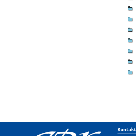
Kontakt