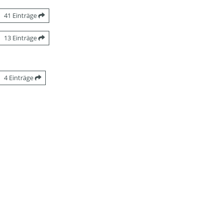
41 Einträge
13 Einträge
4 Einträge