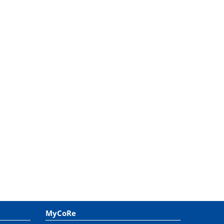
MyCoRe