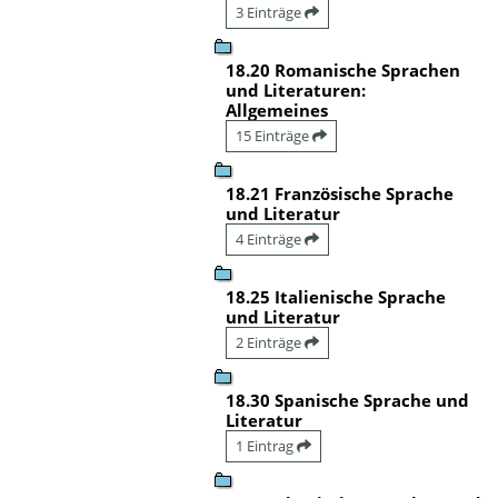
3 Einträge
18.20 Romanische Sprachen
und Literaturen:
Allgemeines
15 Einträge
18.21 Französische Sprache
und Literatur
4 Einträge
18.25 Italienische Sprache
und Literatur
2 Einträge
18.30 Spanische Sprache und
Literatur
1 Eintrag