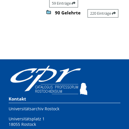
59 Einträge
90 Gelehrte
220 Einträge
Kontakt
Universitätsarchiv Rostock
Universitätsplatz 1
18055 Rostock