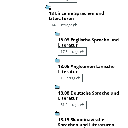
18 Einzelne Sprachen und
Literaturen
148 Einträge
18.03 Englische Sprache und
Literatur
17 Einträge
18.06 Angloamerikanische
Literatur
1 Eintrag
18.08 Deutsche Sprache und
Literatur
51 Einträge
18.15 Skandinavische
Sprachen und Literaturen