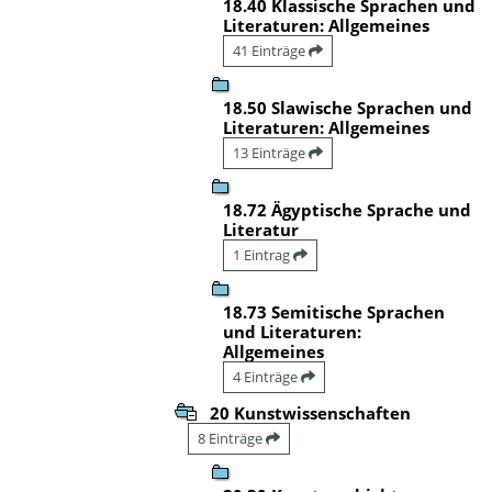
18.40 Klassische Sprachen und
Literaturen: Allgemeines
41 Einträge
18.50 Slawische Sprachen und
Literaturen: Allgemeines
13 Einträge
18.72 Ägyptische Sprache und
Literatur
1 Eintrag
18.73 Semitische Sprachen
und Literaturen:
Allgemeines
4 Einträge
20 Kunstwissenschaften
8 Einträge