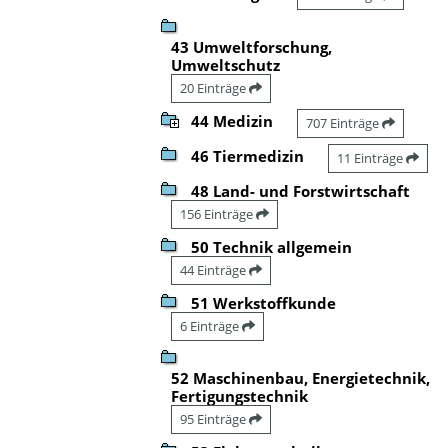
43 Umweltforschung,
Umweltschutz
20 Einträge
44 Medizin
707 Einträge
46 Tiermedizin
11 Einträge
48 Land- und Forstwirtschaft
156 Einträge
50 Technik allgemein
44 Einträge
51 Werkstoffkunde
6 Einträge
52 Maschinenbau, Energietechnik,
Fertigungstechnik
95 Einträge