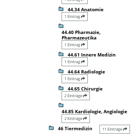
44.34 Anatomie
1 Eintrag
44.40 Pharmazie,
Pharmazeutika
1 Eintrag
44.61 Innere Medizin
1 Eintrag
44.64 Radiologie
1 Eintrag
44.65 Chirurgie
2 Einträge
44.85 Kardiologie, Angiologie
2 Einträge
46 Tiermedizin
11 Einträge