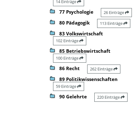
14 Einträge
77 Psychologie
26 Einträge
80 Pädagogik
113 Einträge
83 Volkswirtschaft
102 Einträge
85 Betriebswirtschaft
100 Einträge
86 Recht
262 Einträge
89 Politikwissenschaften
59 Einträge
90 Gelehrte
220 Einträge