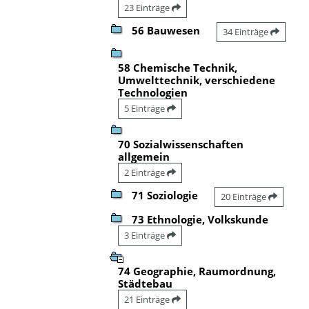
23 Einträge
56 Bauwesen
34 Einträge
58 Chemische Technik,
Umwelttechnik, verschiedene
Technologien
5 Einträge
70 Sozialwissenschaften
allgemein
2 Einträge
71 Soziologie
20 Einträge
73 Ethnologie, Volkskunde
3 Einträge
74 Geographie, Raumordnung,
Städtebau
21 Einträge