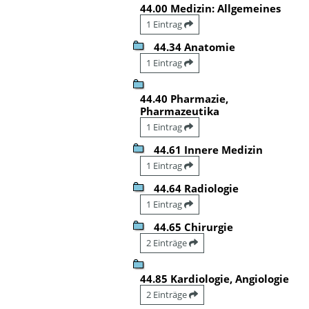
44.00 Medizin: Allgemeines
1 Eintrag
44.34 Anatomie
1 Eintrag
44.40 Pharmazie,
Pharmazeutika
1 Eintrag
44.61 Innere Medizin
1 Eintrag
44.64 Radiologie
1 Eintrag
44.65 Chirurgie
2 Einträge
44.85 Kardiologie, Angiologie
2 Einträge