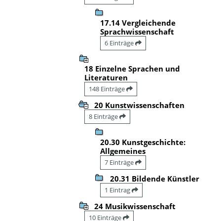
17.14 Vergleichende
Sprachwissenschaft
6 Einträge
18 Einzelne Sprachen und
Literaturen
148 Einträge
20 Kunstwissenschaften
8 Einträge
20.30 Kunstgeschichte:
Allgemeines
7 Einträge
20.31 Bildende Künstler
1 Eintrag
24 Musikwissenschaft
10 Einträge