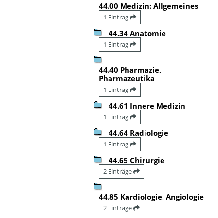
44.00 Medizin: Allgemeines
1 Eintrag
44.34 Anatomie
1 Eintrag
44.40 Pharmazie,
Pharmazeutika
1 Eintrag
44.61 Innere Medizin
1 Eintrag
44.64 Radiologie
1 Eintrag
44.65 Chirurgie
2 Einträge
44.85 Kardiologie, Angiologie
2 Einträge