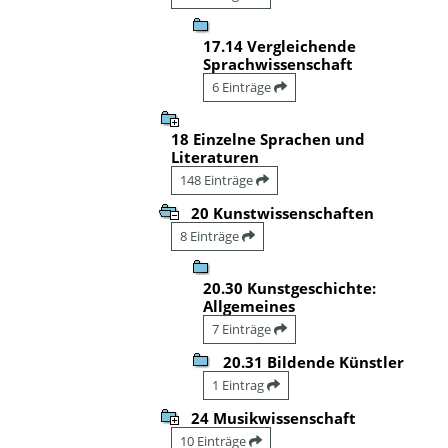
17.14 Vergleichende
Sprachwissenschaft
6 Einträge
18 Einzelne Sprachen und
Literaturen
148 Einträge
20 Kunstwissenschaften
8 Einträge
20.30 Kunstgeschichte:
Allgemeines
7 Einträge
20.31 Bildende Künstler
1 Eintrag
24 Musikwissenschaft
10 Einträge