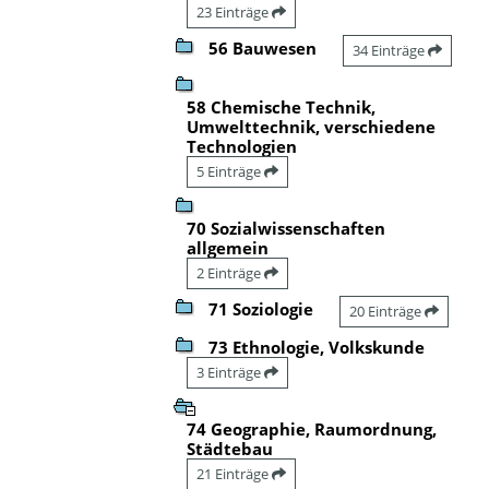
23 Einträge
56 Bauwesen
34 Einträge
58 Chemische Technik,
Umwelttechnik, verschiedene
Technologien
5 Einträge
70 Sozialwissenschaften
allgemein
2 Einträge
71 Soziologie
20 Einträge
73 Ethnologie, Volkskunde
3 Einträge
74 Geographie, Raumordnung,
Städtebau
21 Einträge