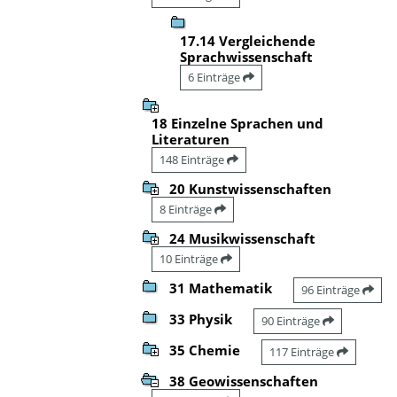
17.14 Vergleichende
Sprachwissenschaft
6 Einträge
18 Einzelne Sprachen und
Literaturen
148 Einträge
20 Kunstwissenschaften
8 Einträge
24 Musikwissenschaft
10 Einträge
31 Mathematik
96 Einträge
33 Physik
90 Einträge
35 Chemie
117 Einträge
38 Geowissenschaften