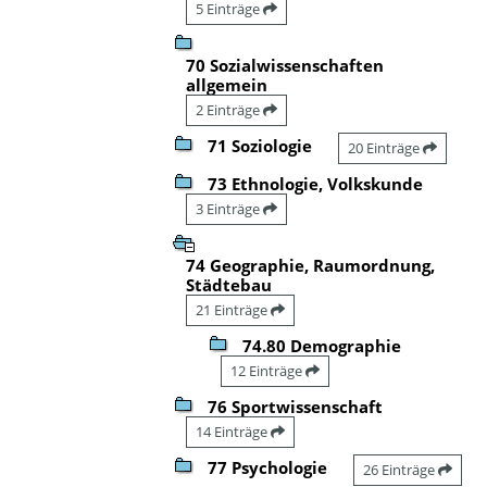
5 Einträge
70 Sozialwissenschaften
allgemein
2 Einträge
71 Soziologie
20 Einträge
73 Ethnologie, Volkskunde
3 Einträge
74 Geographie, Raumordnung,
Städtebau
21 Einträge
74.80 Demographie
12 Einträge
76 Sportwissenschaft
14 Einträge
77 Psychologie
26 Einträge