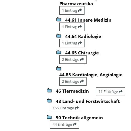
Pharmazeutika
1 Eintrag
44.61 Innere Medizin
1 Eintrag
44.64 Radiologie
1 Eintrag
44.65 Chirurgie
2 Einträge
44.85 Kardiologie, Angiologie
2 Einträge
46 Tiermedizin
11 Einträge
48 Land- und Forstwirtschaft
156 Einträge
50 Technik allgemein
44 Einträge