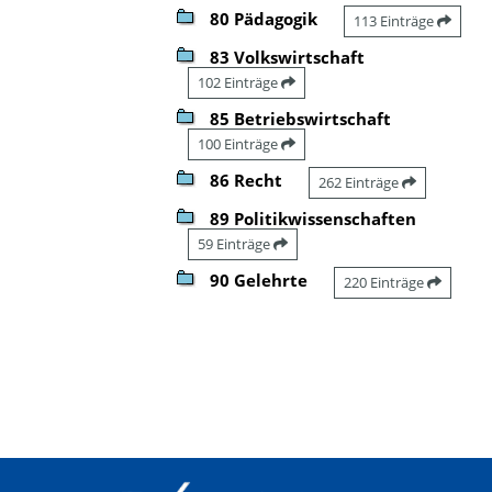
80 Pädagogik
113 Einträge
83 Volkswirtschaft
102 Einträge
85 Betriebswirtschaft
100 Einträge
86 Recht
262 Einträge
89 Politikwissenschaften
59 Einträge
90 Gelehrte
220 Einträge