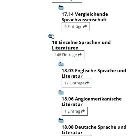
17.14 Vergleichende
Sprachwissenschaft
6 Einträge
18 Einzelne Sprachen und
Literaturen
148 Einträge
18.03 Englische Sprache und
Literatur
17 Einträge
18.06 Angloamerikanische
Literatur
1 Eintrag
18.08 Deutsche Sprache und
Literatur