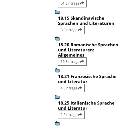
51 Einträge
18.15 Skandinavische
Sprachen und Literaturen
3 Einträge
18.20 Romanische Sprachen
und Literaturen:
Allgemeines
15 Einträge
18.21 Französische Sprache
und Literatur
4 Einträge
18.25 Italienische Sprache
und Literatur
2 Einträge