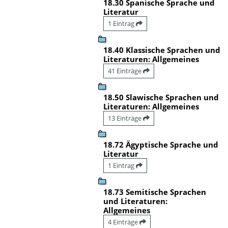
18.30 Spanische Sprache und
Literatur
1 Eintrag
18.40 Klassische Sprachen und
Literaturen: Allgemeines
41 Einträge
18.50 Slawische Sprachen und
Literaturen: Allgemeines
13 Einträge
18.72 Ägyptische Sprache und
Literatur
1 Eintrag
18.73 Semitische Sprachen
und Literaturen:
Allgemeines
4 Einträge