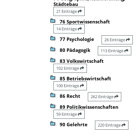
Städtebau
21 Einträge
76 Sportwissenschaft
14 Einträge
77 Psychologie
26 Einträge
80 Pädagogik
113 Einträge
83 Volkswirtschaft
102 Einträge
85 Betriebswirtschaft
100 Einträge
86 Recht
262 Einträge
89 Politikwissenschaften
59 Einträge
90 Gelehrte
220 Einträge