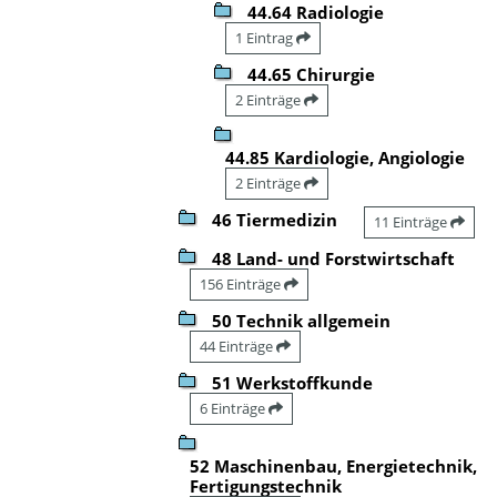
44.64 Radiologie
1 Eintrag
44.65 Chirurgie
2 Einträge
44.85 Kardiologie, Angiologie
2 Einträge
46 Tiermedizin
11 Einträge
48 Land- und Forstwirtschaft
156 Einträge
50 Technik allgemein
44 Einträge
51 Werkstoffkunde
6 Einträge
52 Maschinenbau, Energietechnik,
Fertigungstechnik