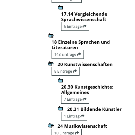
17.14 Vergleichende
Sprachwissenschaft
6 Einträge
18 Einzelne Sprachen und
Literaturen
148 Einträge
20 Kunstwissenschaften
8 Einträge
20.30 Kunstgeschichte:
Allgemeines
7 Einträge
20.31 Bildende Künstler
1 Eintrag
24 Musikwissenschaft
10 Einträge