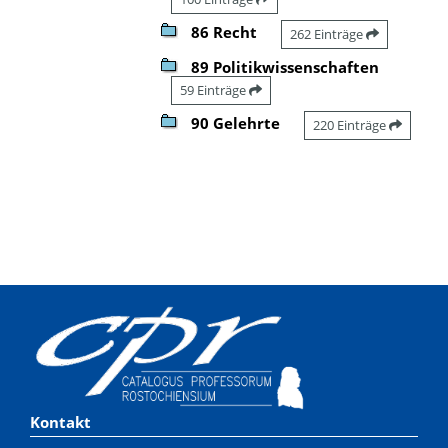
86 Recht
262 Einträge
89 Politikwissenschaften
59 Einträge
90 Gelehrte
220 Einträge
Kontakt