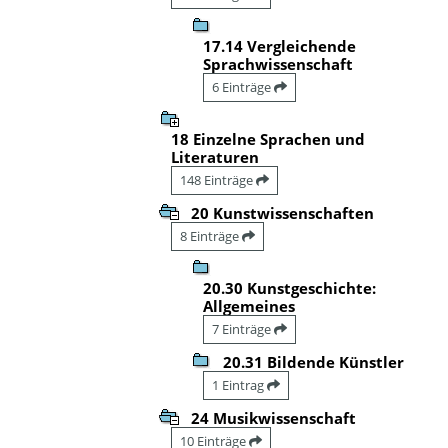
17.14 Vergleichende
Sprachwissenschaft
6 Einträge
18 Einzelne Sprachen und
Literaturen
148 Einträge
20 Kunstwissenschaften
8 Einträge
20.30 Kunstgeschichte:
Allgemeines
7 Einträge
20.31 Bildende Künstler
1 Eintrag
24 Musikwissenschaft
10 Einträge