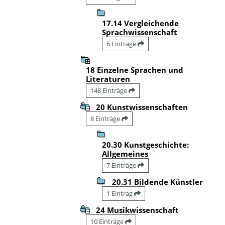
17.14 Vergleichende
Sprachwissenschaft
6 Einträge
18 Einzelne Sprachen und
Literaturen
148 Einträge
20 Kunstwissenschaften
8 Einträge
20.30 Kunstgeschichte:
Allgemeines
7 Einträge
20.31 Bildende Künstler
1 Eintrag
24 Musikwissenschaft
10 Einträge