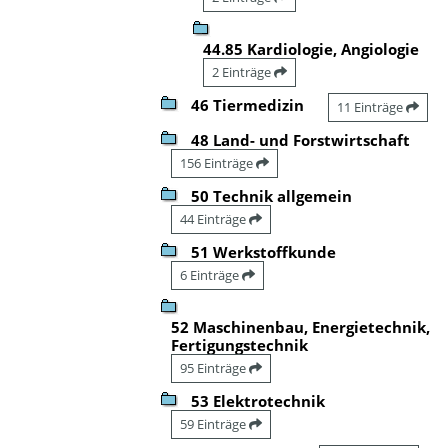
44.85 Kardiologie, Angiologie
2 Einträge
46 Tiermedizin
11 Einträge
48 Land- und Forstwirtschaft
156 Einträge
50 Technik allgemein
44 Einträge
51 Werkstoffkunde
6 Einträge
52 Maschinenbau, Energietechnik,
Fertigungstechnik
95 Einträge
53 Elektrotechnik
59 Einträge