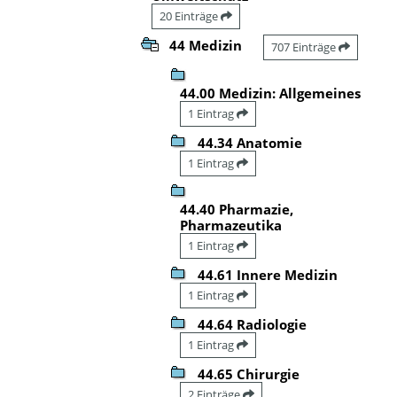
20 Einträge
44 Medizin
707 Einträge
44.00 Medizin: Allgemeines
1 Eintrag
44.34 Anatomie
1 Eintrag
44.40 Pharmazie,
Pharmazeutika
1 Eintrag
44.61 Innere Medizin
1 Eintrag
44.64 Radiologie
1 Eintrag
44.65 Chirurgie
2 Einträge