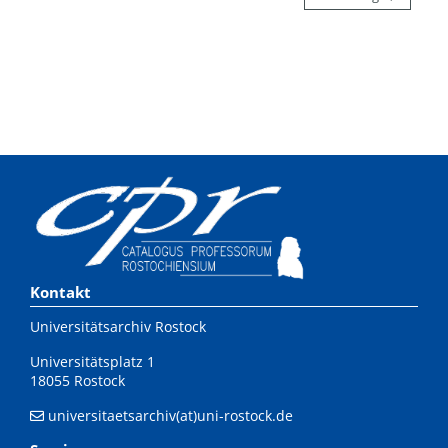
Kontakt
Universitätsarchiv Rostock
Universitätsplatz 1
18055 Rostock
universitaetsarchiv(at)uni-rostock.de