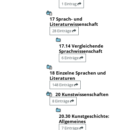
1 Eintrag
17 Sprach- und
Literaturwissenschaft
28 Einträge
17.14 Vergleichende
Sprachwissenschaft
6 Einträge
18 Einzelne Sprachen und
Literaturen
148 Einträge
20 Kunstwissenschaften
8 Einträge
20.30 Kunstgeschichte:
Allgemeines
7 Einträge