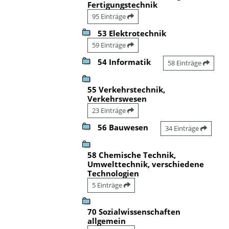
Fertigungstechnik
95 Einträge
53 Elektrotechnik
59 Einträge
54 Informatik
58 Einträge
55 Verkehrstechnik,
Verkehrswesen
23 Einträge
56 Bauwesen
34 Einträge
58 Chemische Technik,
Umwelttechnik, verschiedene
Technologien
5 Einträge
70 Sozialwissenschaften
allgemein