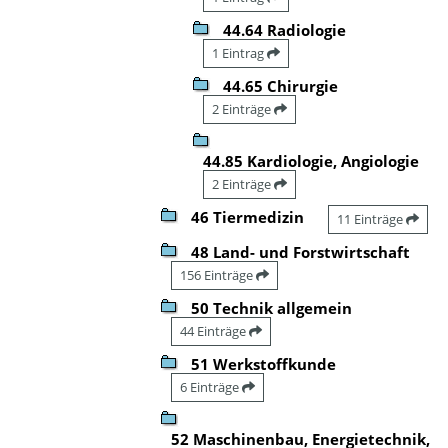
44.64 Radiologie
1 Eintrag
44.65 Chirurgie
2 Einträge
44.85 Kardiologie, Angiologie
2 Einträge
46 Tiermedizin
11 Einträge
48 Land- und Forstwirtschaft
156 Einträge
50 Technik allgemein
44 Einträge
51 Werkstoffkunde
6 Einträge
52 Maschinenbau, Energietechnik,