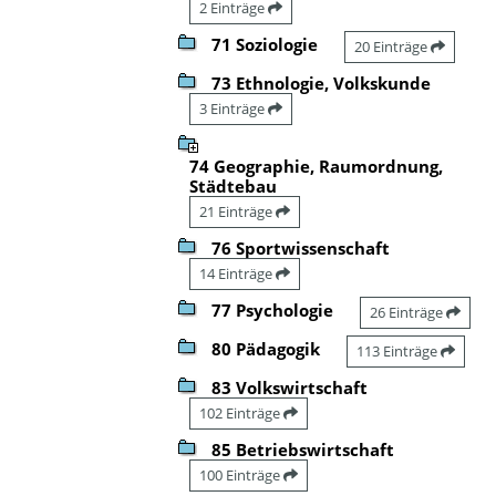
2 Einträge
71 Soziologie
20 Einträge
73 Ethnologie, Volkskunde
3 Einträge
74 Geographie, Raumordnung,
Städtebau
21 Einträge
76 Sportwissenschaft
14 Einträge
77 Psychologie
26 Einträge
80 Pädagogik
113 Einträge
83 Volkswirtschaft
102 Einträge
85 Betriebswirtschaft
100 Einträge