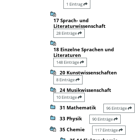
1 Eintrag
17 Sprach- und
Literaturwissenschaft
28 Einträge
18 Einzelne Sprachen und
Literaturen
148 Einträge
20 Kunstwissenschaften
8 Einträge
24 Musikwissenschaft
10 Einträge
31 Mathematik
96 Einträge
33 Physik
90 Einträge
35 Chemie
117 Einträge