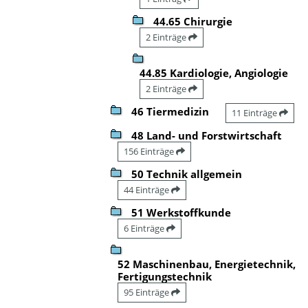
44.65 Chirurgie
2 Einträge
44.85 Kardiologie, Angiologie
2 Einträge
46 Tiermedizin
11 Einträge
48 Land- und Forstwirtschaft
156 Einträge
50 Technik allgemein
44 Einträge
51 Werkstoffkunde
6 Einträge
52 Maschinenbau, Energietechnik,
Fertigungstechnik
95 Einträge