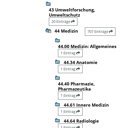
43 Umweltforschung,
Umweltschutz
20 Einträge
44 Medizin
707 Einträge
44.00 Medizin: Allgemeines
1 Eintrag
44.34 Anatomie
1 Eintrag
44.40 Pharmazie,
Pharmazeutika
1 Eintrag
44.61 Innere Medizin
1 Eintrag
44.64 Radiologie
1 Eintrag