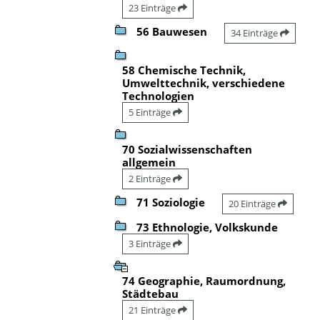
23 Einträge
56 Bauwesen
34 Einträge
58 Chemische Technik,
Umwelttechnik, verschiedene
Technologien
5 Einträge
70 Sozialwissenschaften
allgemein
2 Einträge
71 Soziologie
20 Einträge
73 Ethnologie, Volkskunde
3 Einträge
74 Geographie, Raumordnung,
Städtebau
21 Einträge