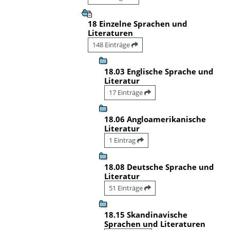
18 Einzelne Sprachen und
Literaturen
148 Einträge
18.03 Englische Sprache und
Literatur
17 Einträge
18.06 Angloamerikanische
Literatur
1 Eintrag
18.08 Deutsche Sprache und
Literatur
51 Einträge
18.15 Skandinavische
Sprachen und Literaturen