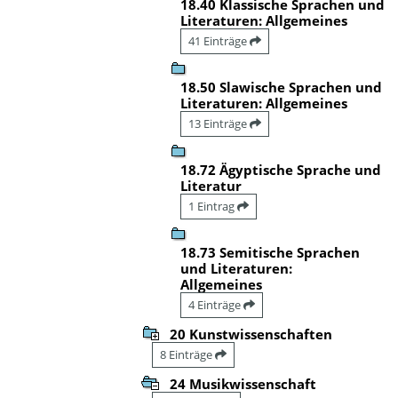
18.40 Klassische Sprachen und
Literaturen: Allgemeines
41 Einträge
18.50 Slawische Sprachen und
Literaturen: Allgemeines
13 Einträge
18.72 Ägyptische Sprache und
Literatur
1 Eintrag
18.73 Semitische Sprachen
und Literaturen:
Allgemeines
4 Einträge
20 Kunstwissenschaften
8 Einträge
24 Musikwissenschaft