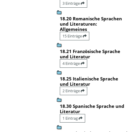
3 Einträge
18.20 Romanische Sprachen
und Literaturen:
Allgemeines
15 Einträge
18.21 Französische Sprache
und Literatur
4 Einträge
18.25 Italienische Sprache
und Literatur
2 Einträge
18.30 Spanische Sprache und
Literatur
1 Eintrag