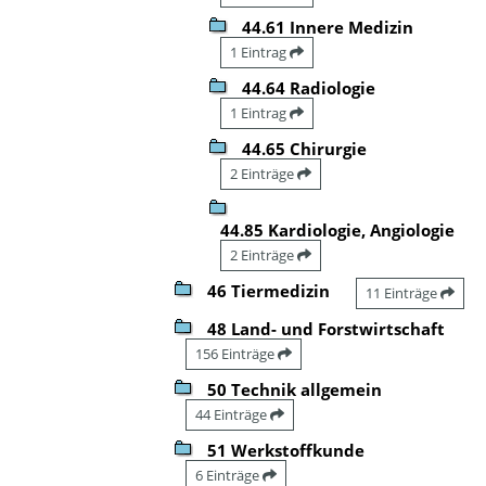
44.61 Innere Medizin
1 Eintrag
44.64 Radiologie
1 Eintrag
44.65 Chirurgie
2 Einträge
44.85 Kardiologie, Angiologie
2 Einträge
46 Tiermedizin
11 Einträge
48 Land- und Forstwirtschaft
156 Einträge
50 Technik allgemein
44 Einträge
51 Werkstoffkunde
6 Einträge