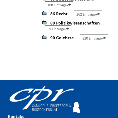
100 Einträge
86 Recht
262 Einträge
89 Politikwissenschaften
59 Einträge
90 Gelehrte
220 Einträge
Kontakt