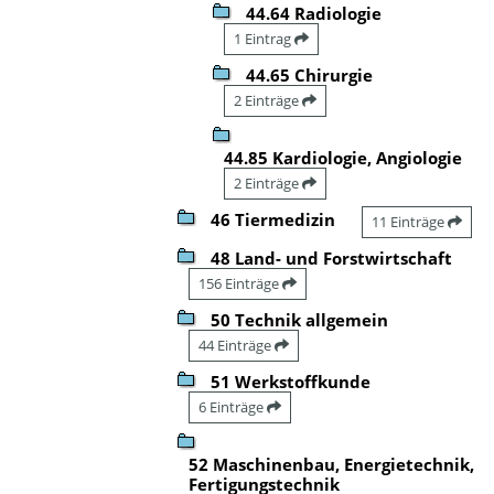
44.64 Radiologie
1 Eintrag
44.65 Chirurgie
2 Einträge
44.85 Kardiologie, Angiologie
2 Einträge
46 Tiermedizin
11 Einträge
48 Land- und Forstwirtschaft
156 Einträge
50 Technik allgemein
44 Einträge
51 Werkstoffkunde
6 Einträge
52 Maschinenbau, Energietechnik,
Fertigungstechnik