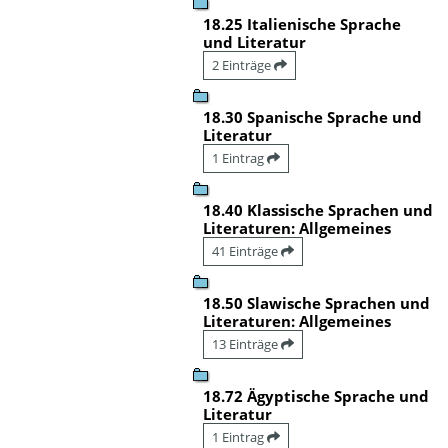
18.25 Italienische Sprache
und Literatur
2 Einträge
18.30 Spanische Sprache und
Literatur
1 Eintrag
18.40 Klassische Sprachen und
Literaturen: Allgemeines
41 Einträge
18.50 Slawische Sprachen und
Literaturen: Allgemeines
13 Einträge
18.72 Ägyptische Sprache und
Literatur
1 Eintrag