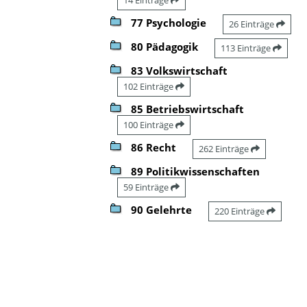
77 Psychologie
26 Einträge
80 Pädagogik
113 Einträge
83 Volkswirtschaft
102 Einträge
85 Betriebswirtschaft
100 Einträge
86 Recht
262 Einträge
89 Politikwissenschaften
59 Einträge
90 Gelehrte
220 Einträge