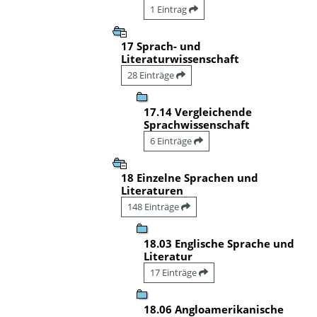
1 Eintrag
17 Sprach- und
Literaturwissenschaft
28 Einträge
17.14 Vergleichende
Sprachwissenschaft
6 Einträge
18 Einzelne Sprachen und
Literaturen
148 Einträge
18.03 Englische Sprache und
Literatur
17 Einträge
18.06 Angloamerikanische