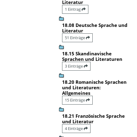
Literatur
1 Eintrag
18.08 Deutsche Sprache und
Literatur
51 Einträge
18.15 Skandinavische
Sprachen und Literaturen
3 Einträge
18.20 Romanische Sprachen
und Literaturen:
Allgemeines
15 Einträge
18.21 Französische Sprache
und Literatur
4 Einträge