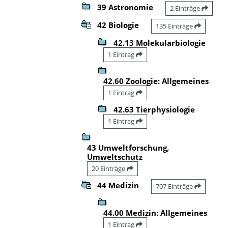
39 Astronomie
2 Einträge
42 Biologie
135 Einträge
42.13 Molekularbiologie
1 Eintrag
42.60 Zoologie: Allgemeines
1 Eintrag
42.63 Tierphysiologie
1 Eintrag
43 Umweltforschung,
Umweltschutz
20 Einträge
44 Medizin
707 Einträge
44.00 Medizin: Allgemeines
1 Eintrag