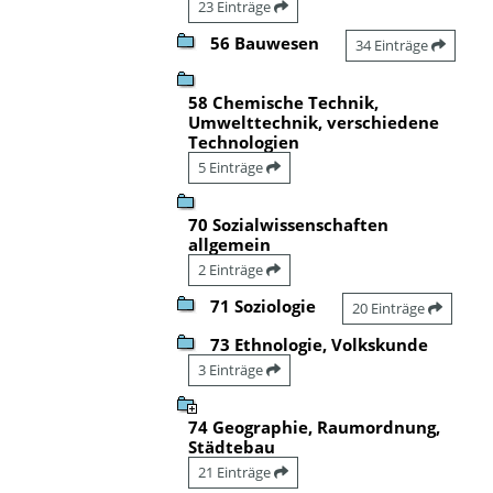
23 Einträge
56 Bauwesen
34 Einträge
58 Chemische Technik,
Umwelttechnik, verschiedene
Technologien
5 Einträge
70 Sozialwissenschaften
allgemein
2 Einträge
71 Soziologie
20 Einträge
73 Ethnologie, Volkskunde
3 Einträge
74 Geographie, Raumordnung,
Städtebau
21 Einträge