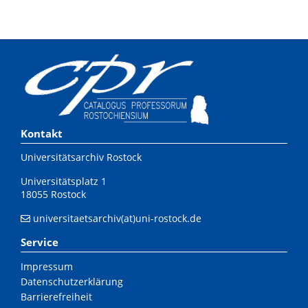
Kontakt
Universitätsarchiv Rostock
Universitätsplatz 1
18055 Rostock
universitaetsarchiv(at)uni-rostock.de
Service
Impressum
Datenschutzerklärung
Barrierefreiheit