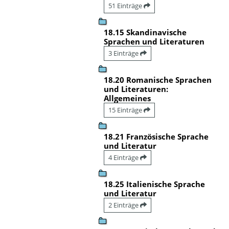
51 Einträge
18.15 Skandinavische
Sprachen und Literaturen
3 Einträge
18.20 Romanische Sprachen
und Literaturen:
Allgemeines
15 Einträge
18.21 Französische Sprache
und Literatur
4 Einträge
18.25 Italienische Sprache
und Literatur
2 Einträge