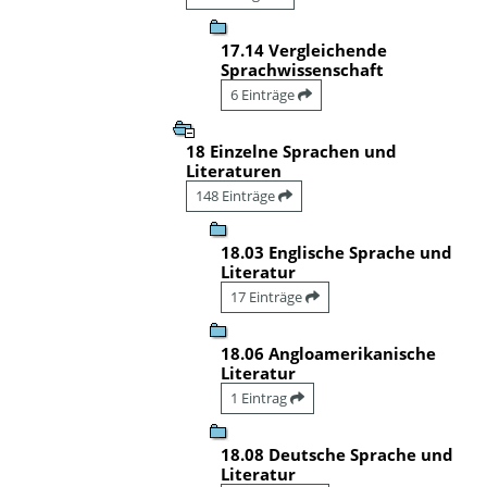
17.14 Vergleichende
Sprachwissenschaft
6 Einträge
18 Einzelne Sprachen und
Literaturen
148 Einträge
18.03 Englische Sprache und
Literatur
17 Einträge
18.06 Angloamerikanische
Literatur
1 Eintrag
18.08 Deutsche Sprache und
Literatur