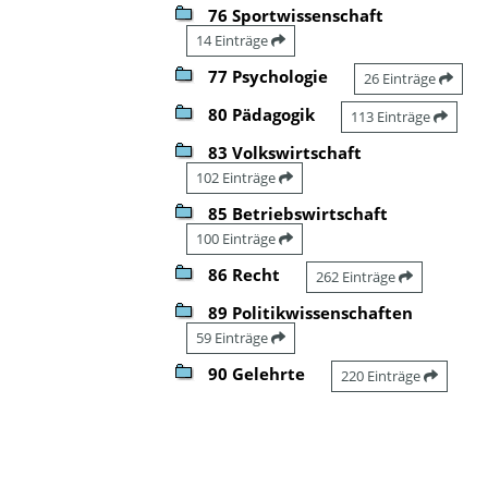
76 Sportwissenschaft
14 Einträge
77 Psychologie
26 Einträge
80 Pädagogik
113 Einträge
83 Volkswirtschaft
102 Einträge
85 Betriebswirtschaft
100 Einträge
86 Recht
262 Einträge
89 Politikwissenschaften
59 Einträge
90 Gelehrte
220 Einträge