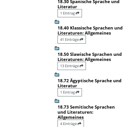
18.30 Spanische Sprache und
Literatur
1 Eintrag
18.40 Klassische Sprachen und
Literaturen: Allgemeines
41 Einträge
18.50 Slawische Sprachen und
Literaturen: Allgemeines
13 Einträge
18.72 Ägyptische Sprache und
Literatur
1 Eintrag
18.73 Semitische Sprachen
und Literaturen:
Allgemeines
4 Einträge