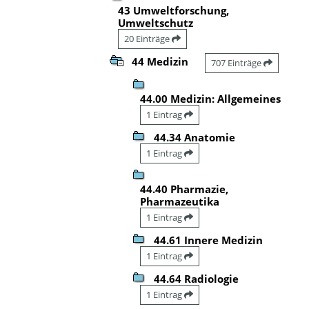
43 Umweltforschung,
Umweltschutz
20 Einträge
44 Medizin
707 Einträge
44.00 Medizin: Allgemeines
1 Eintrag
44.34 Anatomie
1 Eintrag
44.40 Pharmazie,
Pharmazeutika
1 Eintrag
44.61 Innere Medizin
1 Eintrag
44.64 Radiologie
1 Eintrag