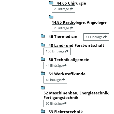
44.65 Chirurgie
2 Einträge
44.85 Kardiologie, Angiologie
2 Einträge
46 Tiermedizin
11 Einträge
48 Land- und Forstwirtschaft
156 Einträge
50 Technik allgemein
44 Einträge
51 Werkstoffkunde
6 Einträge
52 Maschinenbau, Energietechnik,
Fertigungstechnik
95 Einträge
53 Elektrotechnik