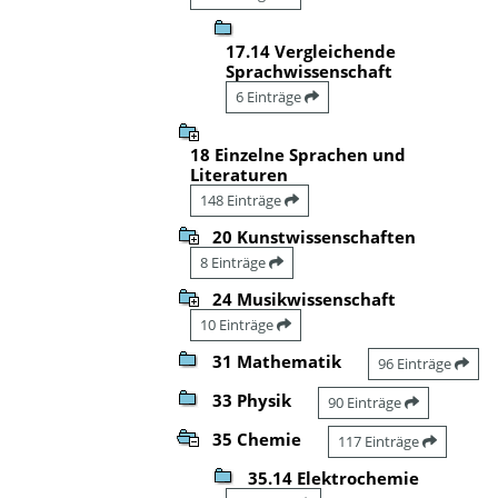
17.14 Vergleichende
Sprachwissenschaft
6 Einträge
18 Einzelne Sprachen und
Literaturen
148 Einträge
20 Kunstwissenschaften
8 Einträge
24 Musikwissenschaft
10 Einträge
31 Mathematik
96 Einträge
33 Physik
90 Einträge
35 Chemie
117 Einträge
35.14 Elektrochemie