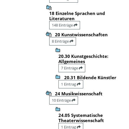
18 Einzelne Sprachen und
Literaturen
148 Einträge
20 Kunstwissenschaften
8 Einträge
20.30 Kunstgeschichte:
Allgemeines
7 Einträge
20.31 Bildende Künstler
1 Eintrag
24 Musikwissenschaft
10 Einträge
24.05 Systematische
Theaterwissenschaft
1 Eintrag