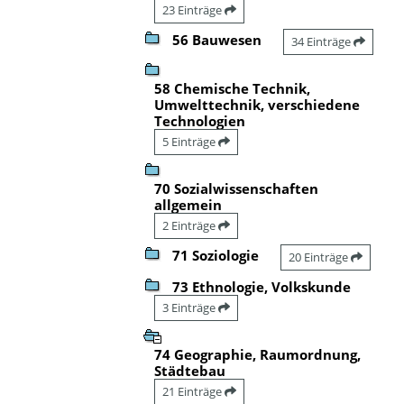
23 Einträge
56 Bauwesen
34 Einträge
58 Chemische Technik,
Umwelttechnik, verschiedene
Technologien
5 Einträge
70 Sozialwissenschaften
allgemein
2 Einträge
71 Soziologie
20 Einträge
73 Ethnologie, Volkskunde
3 Einträge
74 Geographie, Raumordnung,
Städtebau
21 Einträge