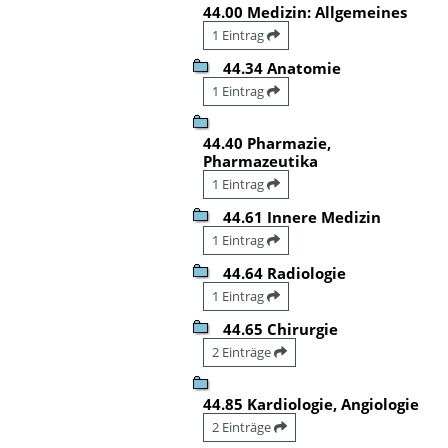
44.00 Medizin: Allgemeines
1 Eintrag
44.34 Anatomie
1 Eintrag
44.40 Pharmazie,
Pharmazeutika
1 Eintrag
44.61 Innere Medizin
1 Eintrag
44.64 Radiologie
1 Eintrag
44.65 Chirurgie
2 Einträge
44.85 Kardiologie, Angiologie
2 Einträge