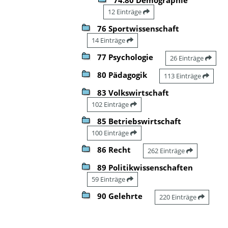
12 Einträge
76 Sportwissenschaft
14 Einträge
77 Psychologie
26 Einträge
80 Pädagogik
113 Einträge
83 Volkswirtschaft
102 Einträge
85 Betriebswirtschaft
100 Einträge
86 Recht
262 Einträge
89 Politikwissenschaften
59 Einträge
90 Gelehrte
220 Einträge