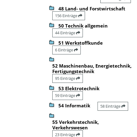
48 Land- und Forstwirtschaft
156 Einträge
50 Technik allgemein
44 Einträge
51 Werkstoffkunde
6 Einträge
52 Maschinenbau, Energietechnik,
Fertigungstechnik
95 Einträge
53 Elektrotechnik
59 Einträge
54 Informatik
58 Einträge
55 Verkehrstechnik,
Verkehrswesen
23 Einträge