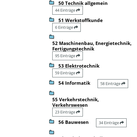
50 Technik allgemein
44 Einträge
51 Werkstoffkunde
6 Einträge
52 Maschinenbau, Energietechnik,
Fertigungstechnik
95 Einträge
53 Elektrotechnik
59 Einträge
54 Informatik
58 Einträge
55 Verkehrstechnik,
Verkehrswesen
23 Einträge
56 Bauwesen
34 Einträge