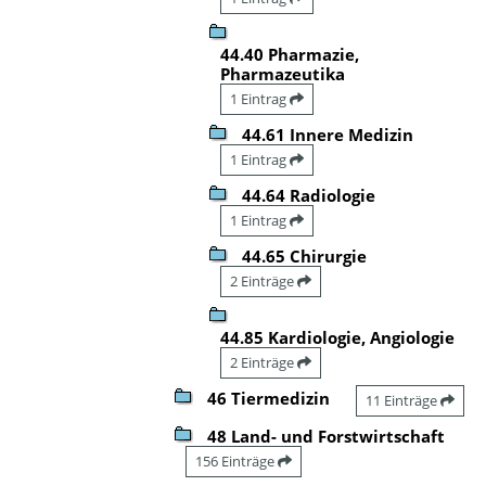
44.40 Pharmazie,
Pharmazeutika
1 Eintrag
44.61 Innere Medizin
1 Eintrag
44.64 Radiologie
1 Eintrag
44.65 Chirurgie
2 Einträge
44.85 Kardiologie, Angiologie
2 Einträge
46 Tiermedizin
11 Einträge
48 Land- und Forstwirtschaft
156 Einträge