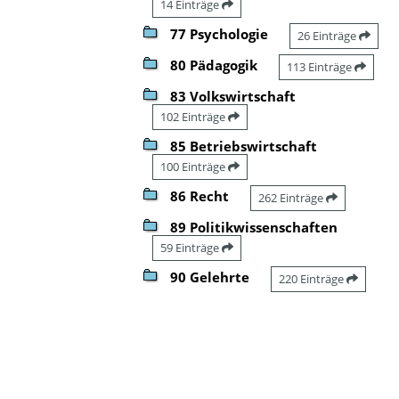
14 Einträge
77 Psychologie
26 Einträge
80 Pädagogik
113 Einträge
83 Volkswirtschaft
102 Einträge
85 Betriebswirtschaft
100 Einträge
86 Recht
262 Einträge
89 Politikwissenschaften
59 Einträge
90 Gelehrte
220 Einträge