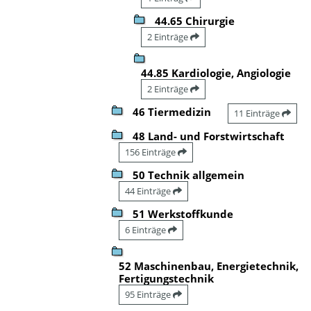
44.65 Chirurgie
2 Einträge
44.85 Kardiologie, Angiologie
2 Einträge
46 Tiermedizin
11 Einträge
48 Land- und Forstwirtschaft
156 Einträge
50 Technik allgemein
44 Einträge
51 Werkstoffkunde
6 Einträge
52 Maschinenbau, Energietechnik,
Fertigungstechnik
95 Einträge