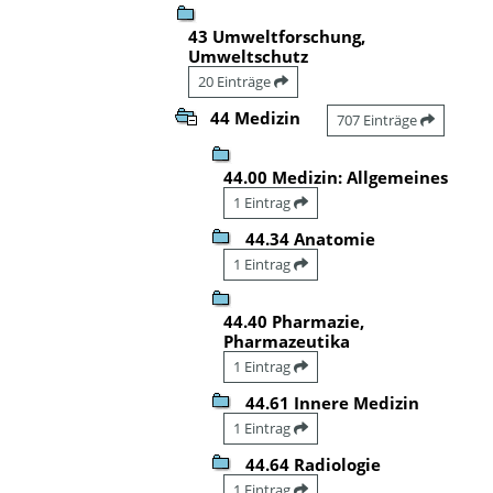
43 Umweltforschung,
Umweltschutz
20 Einträge
44 Medizin
707 Einträge
44.00 Medizin: Allgemeines
1 Eintrag
44.34 Anatomie
1 Eintrag
44.40 Pharmazie,
Pharmazeutika
1 Eintrag
44.61 Innere Medizin
1 Eintrag
44.64 Radiologie
1 Eintrag