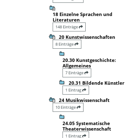
18 Einzelne Sprachen und
Literaturen
148 Einträge
20 Kunstwissenschaften
8 Einträge
20.30 Kunstgeschichte:
Allgemeines
7 Einträge
20.31 Bildende Künstler
1 Eintrag
24 Musikwissenschaft
10 Einträge
24.05 Systematische
Theaterwissenschaft
1 Eintrag