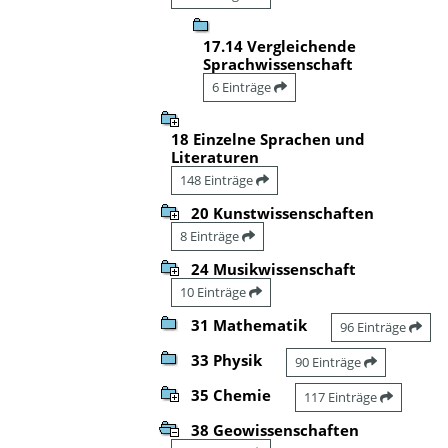
17.14 Vergleichende
Sprachwissenschaft
6 Einträge
18 Einzelne Sprachen und
Literaturen
148 Einträge
20 Kunstwissenschaften
8 Einträge
24 Musikwissenschaft
10 Einträge
31 Mathematik
96 Einträge
33 Physik
90 Einträge
35 Chemie
117 Einträge
38 Geowissenschaften