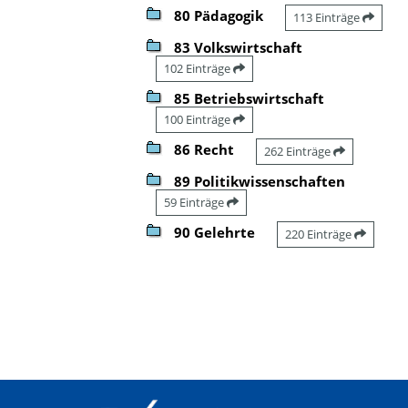
80 Pädagogik
113 Einträge
83 Volkswirtschaft
102 Einträge
85 Betriebswirtschaft
100 Einträge
86 Recht
262 Einträge
89 Politikwissenschaften
59 Einträge
90 Gelehrte
220 Einträge