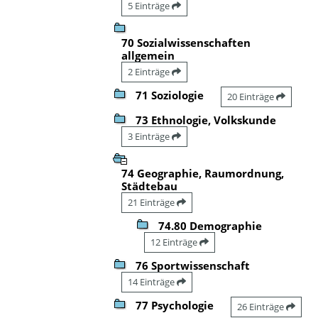
5 Einträge
70 Sozialwissenschaften
allgemein
2 Einträge
71 Soziologie
20 Einträge
73 Ethnologie, Volkskunde
3 Einträge
74 Geographie, Raumordnung,
Städtebau
21 Einträge
74.80 Demographie
12 Einträge
76 Sportwissenschaft
14 Einträge
77 Psychologie
26 Einträge