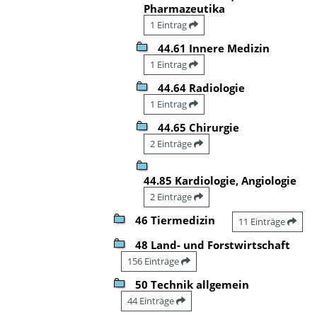
Pharmazeutika
1 Eintrag
44.61 Innere Medizin
1 Eintrag
44.64 Radiologie
1 Eintrag
44.65 Chirurgie
2 Einträge
44.85 Kardiologie, Angiologie
2 Einträge
46 Tiermedizin
11 Einträge
48 Land- und Forstwirtschaft
156 Einträge
50 Technik allgemein
44 Einträge