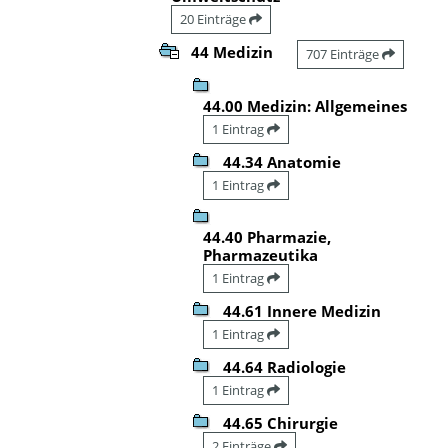
20 Einträge
44 Medizin
707 Einträge
44.00 Medizin: Allgemeines
1 Eintrag
44.34 Anatomie
1 Eintrag
44.40 Pharmazie,
Pharmazeutika
1 Eintrag
44.61 Innere Medizin
1 Eintrag
44.64 Radiologie
1 Eintrag
44.65 Chirurgie
2 Einträge