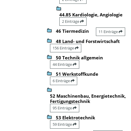
44.85 Kardiologie, Angiologie
2 Einträge
46 Tiermedizin
11 Einträge
48 Land- und Forstwirtschaft
156 Einträge
50 Technik allgemein
44 Einträge
51 Werkstoffkunde
6 Einträge
52 Maschinenbau, Energietechnik,
Fertigungstechnik
95 Einträge
53 Elektrotechnik
59 Einträge