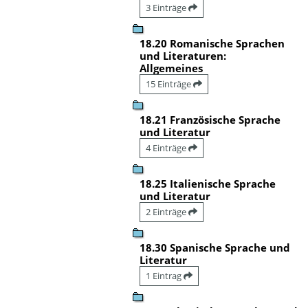
3 Einträge
18.20 Romanische Sprachen
und Literaturen:
Allgemeines
15 Einträge
18.21 Französische Sprache
und Literatur
4 Einträge
18.25 Italienische Sprache
und Literatur
2 Einträge
18.30 Spanische Sprache und
Literatur
1 Eintrag