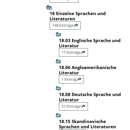
18 Einzelne Sprachen und
Literaturen
148 Einträge
18.03 Englische Sprache und
Literatur
17 Einträge
18.06 Angloamerikanische
Literatur
1 Eintrag
18.08 Deutsche Sprache und
Literatur
51 Einträge
18.15 Skandinavische
Sprachen und Literaturen