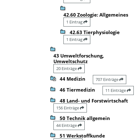
42.60 Zoologie: Allgemeines
1 Eintrag
42.63 Tierphysiologie
1 Eintrag
43 Umweltforschung,
Umweltschutz
20 Einträge
44 Medizin
707 Einträge
46 Tiermedizin
11 Einträge
48 Land- und Forstwirtschaft
156 Einträge
50 Technik allgemein
44 Einträge
51 Werkstoffkunde