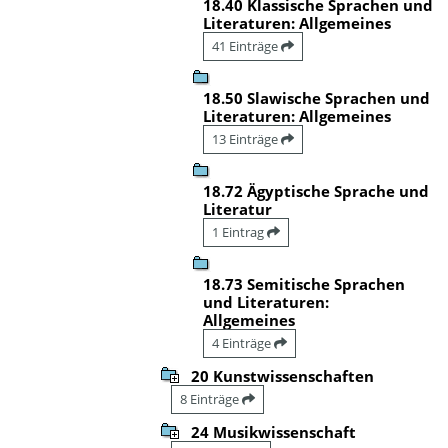
18.40 Klassische Sprachen und
Literaturen: Allgemeines
41 Einträge
18.50 Slawische Sprachen und
Literaturen: Allgemeines
13 Einträge
18.72 Ägyptische Sprache und
Literatur
1 Eintrag
18.73 Semitische Sprachen
und Literaturen:
Allgemeines
4 Einträge
20 Kunstwissenschaften
8 Einträge
24 Musikwissenschaft