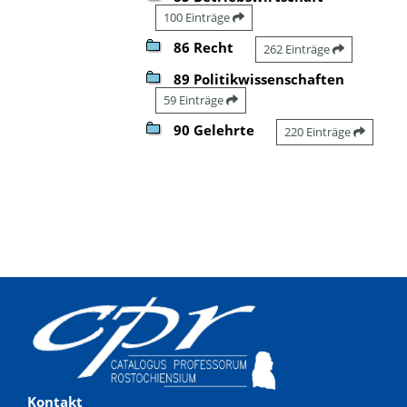
100 Einträge
86 Recht
262 Einträge
89 Politikwissenschaften
59 Einträge
90 Gelehrte
220 Einträge
Kontakt