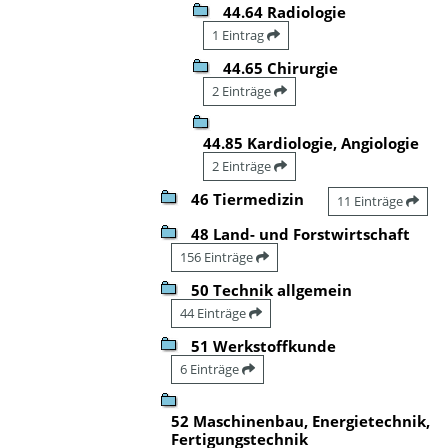
44.64 Radiologie
1 Eintrag
44.65 Chirurgie
2 Einträge
44.85 Kardiologie, Angiologie
2 Einträge
46 Tiermedizin
11 Einträge
48 Land- und Forstwirtschaft
156 Einträge
50 Technik allgemein
44 Einträge
51 Werkstoffkunde
6 Einträge
52 Maschinenbau, Energietechnik,
Fertigungstechnik