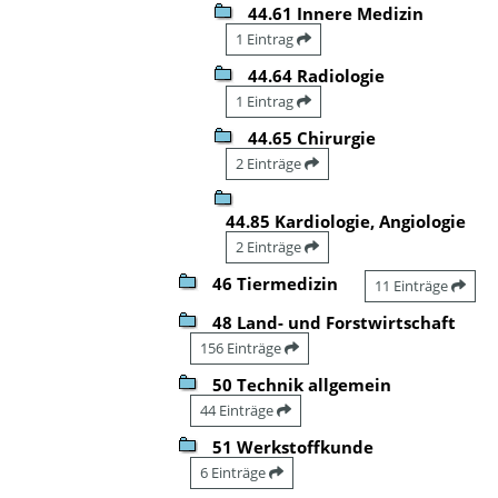
44.61 Innere Medizin
1 Eintrag
44.64 Radiologie
1 Eintrag
44.65 Chirurgie
2 Einträge
44.85 Kardiologie, Angiologie
2 Einträge
46 Tiermedizin
11 Einträge
48 Land- und Forstwirtschaft
156 Einträge
50 Technik allgemein
44 Einträge
51 Werkstoffkunde
6 Einträge