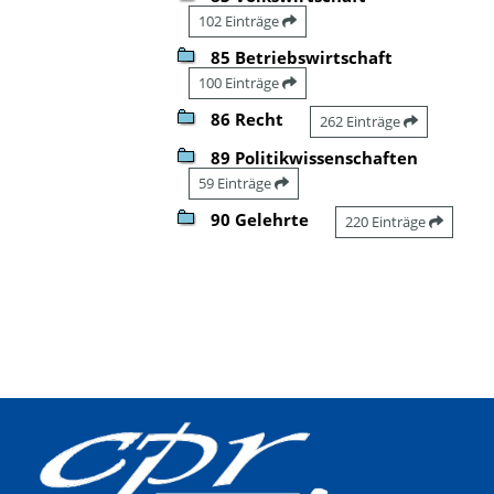
102 Einträge
85 Betriebswirtschaft
100 Einträge
86 Recht
262 Einträge
89 Politikwissenschaften
59 Einträge
90 Gelehrte
220 Einträge