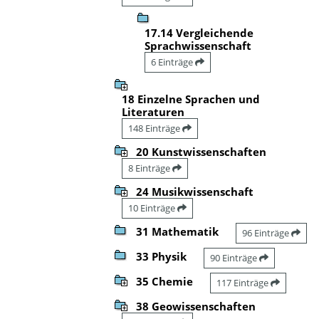
17.14 Vergleichende
Sprachwissenschaft
6 Einträge
18 Einzelne Sprachen und
Literaturen
148 Einträge
20 Kunstwissenschaften
8 Einträge
24 Musikwissenschaft
10 Einträge
31 Mathematik
96 Einträge
33 Physik
90 Einträge
35 Chemie
117 Einträge
38 Geowissenschaften