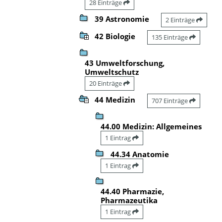
28 Einträge
39 Astronomie
2 Einträge
42 Biologie
135 Einträge
43 Umweltforschung,
Umweltschutz
20 Einträge
44 Medizin
707 Einträge
44.00 Medizin: Allgemeines
1 Eintrag
44.34 Anatomie
1 Eintrag
44.40 Pharmazie,
Pharmazeutika
1 Eintrag