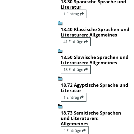
18.30 Spanische Sprache und
Literatur
1 Eintrag
18.40 Klassische Sprachen und
Literaturen: Allgemeines
41 Einträge
18.50 Slawische Sprachen und
Literaturen: Allgemeines
13 Einträge
18.72 Ägyptische Sprache und
Literatur
1 Eintrag
18.73 Semitische Sprachen
und Literaturen:
Allgemeines
4 Einträge