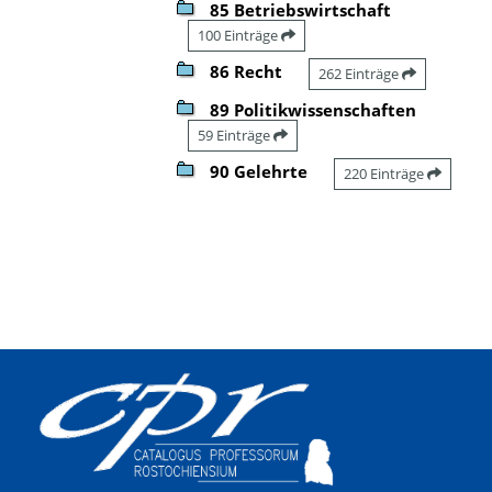
85 Betriebswirtschaft
100 Einträge
86 Recht
262 Einträge
89 Politikwissenschaften
59 Einträge
90 Gelehrte
220 Einträge