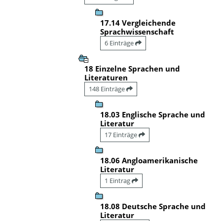
17.14 Vergleichende
Sprachwissenschaft
6 Einträge
18 Einzelne Sprachen und
Literaturen
148 Einträge
18.03 Englische Sprache und
Literatur
17 Einträge
18.06 Angloamerikanische
Literatur
1 Eintrag
18.08 Deutsche Sprache und
Literatur