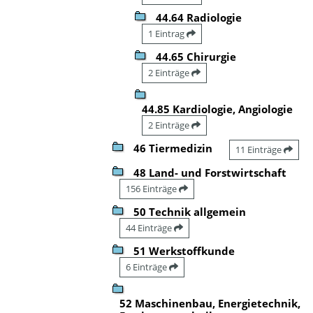
44.64 Radiologie
1 Eintrag
44.65 Chirurgie
2 Einträge
44.85 Kardiologie, Angiologie
2 Einträge
46 Tiermedizin
11 Einträge
48 Land- und Forstwirtschaft
156 Einträge
50 Technik allgemein
44 Einträge
51 Werkstoffkunde
6 Einträge
52 Maschinenbau, Energietechnik,