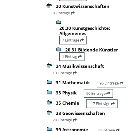
20 Kunstwissenschaften
8 Einträge
20.30 Kunstgeschichte:
Allgemeines
7 Einträge
20.31 Bildende Künstler
1 Eintrag
24 Musikwissenschaft
10 Einträge
31 Mathematik
96 Einträge
33 Physik
90 Einträge
35 Chemie
117 Einträge
38 Geowissenschaften
28 Einträge
39 Astronomie
2 Einträge