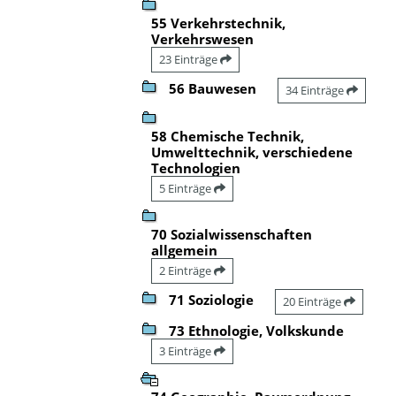
55 Verkehrstechnik,
Verkehrswesen
23 Einträge
56 Bauwesen
34 Einträge
58 Chemische Technik,
Umwelttechnik, verschiedene
Technologien
5 Einträge
70 Sozialwissenschaften
allgemein
2 Einträge
71 Soziologie
20 Einträge
73 Ethnologie, Volkskunde
3 Einträge