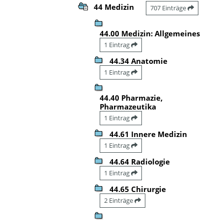
44 Medizin
707 Einträge
44.00 Medizin: Allgemeines
1 Eintrag
44.34 Anatomie
1 Eintrag
44.40 Pharmazie,
Pharmazeutika
1 Eintrag
44.61 Innere Medizin
1 Eintrag
44.64 Radiologie
1 Eintrag
44.65 Chirurgie
2 Einträge