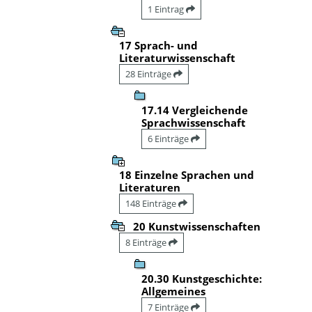
1 Eintrag
17 Sprach- und
Literaturwissenschaft
28 Einträge
17.14 Vergleichende
Sprachwissenschaft
6 Einträge
18 Einzelne Sprachen und
Literaturen
148 Einträge
20 Kunstwissenschaften
8 Einträge
20.30 Kunstgeschichte:
Allgemeines
7 Einträge