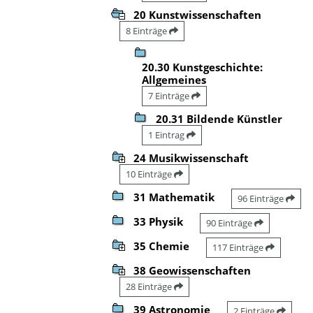
20 Kunstwissenschaften
8 Einträge
20.30 Kunstgeschichte:
Allgemeines
7 Einträge
20.31 Bildende Künstler
1 Eintrag
24 Musikwissenschaft
10 Einträge
31 Mathematik
96 Einträge
33 Physik
90 Einträge
35 Chemie
117 Einträge
38 Geowissenschaften
28 Einträge
39 Astronomie
2 Einträge