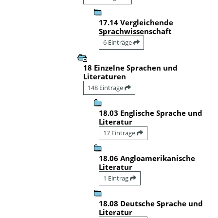
17.14 Vergleichende
Sprachwissenschaft
6 Einträge
18 Einzelne Sprachen und
Literaturen
148 Einträge
18.03 Englische Sprache und
Literatur
17 Einträge
18.06 Angloamerikanische
Literatur
1 Eintrag
18.08 Deutsche Sprache und
Literatur