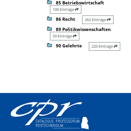
85 Betriebswirtschaft
100 Einträge
86 Recht
262 Einträge
89 Politikwissenschaften
59 Einträge
90 Gelehrte
220 Einträge