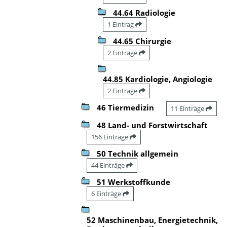
44.64 Radiologie
1 Eintrag
44.65 Chirurgie
2 Einträge
44.85 Kardiologie, Angiologie
2 Einträge
46 Tiermedizin
11 Einträge
48 Land- und Forstwirtschaft
156 Einträge
50 Technik allgemein
44 Einträge
51 Werkstoffkunde
6 Einträge
52 Maschinenbau, Energietechnik,