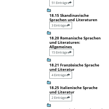
51 Einträge
18.15 Skandinavische
Sprachen und Literaturen
3 Einträge
18.20 Romanische Sprachen
und Literaturen:
Allgemeines
15 Einträge
18.21 Französische Sprache
und Literatur
4 Einträge
18.25 Italienische Sprache
und Literatur
2 Einträge