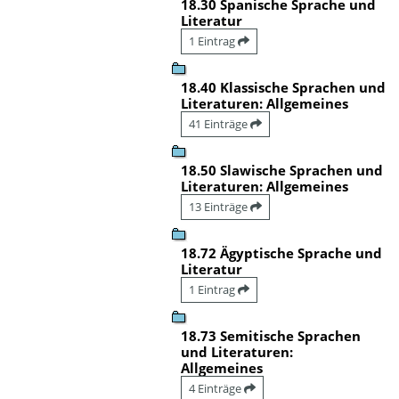
18.30 Spanische Sprache und
Literatur
1 Eintrag
18.40 Klassische Sprachen und
Literaturen: Allgemeines
41 Einträge
18.50 Slawische Sprachen und
Literaturen: Allgemeines
13 Einträge
18.72 Ägyptische Sprache und
Literatur
1 Eintrag
18.73 Semitische Sprachen
und Literaturen:
Allgemeines
4 Einträge