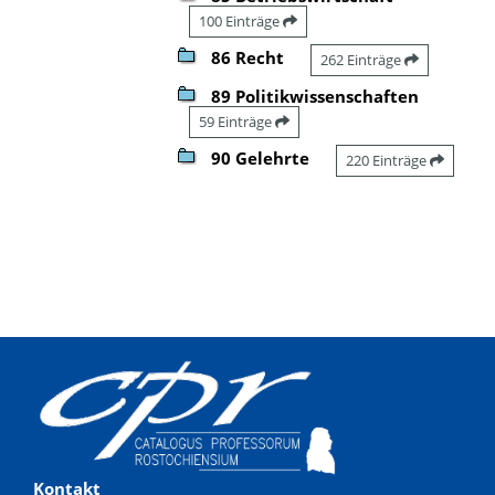
100 Einträge
86 Recht
262 Einträge
89 Politikwissenschaften
59 Einträge
90 Gelehrte
220 Einträge
Kontakt