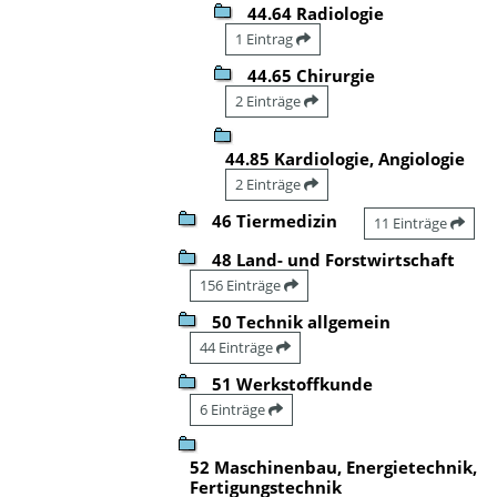
44.64 Radiologie
1 Eintrag
44.65 Chirurgie
2 Einträge
44.85 Kardiologie, Angiologie
2 Einträge
46 Tiermedizin
11 Einträge
48 Land- und Forstwirtschaft
156 Einträge
50 Technik allgemein
44 Einträge
51 Werkstoffkunde
6 Einträge
52 Maschinenbau, Energietechnik,
Fertigungstechnik