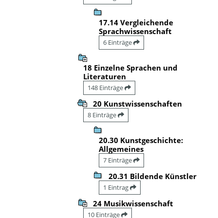
17.14 Vergleichende
Sprachwissenschaft
6 Einträge
18 Einzelne Sprachen und
Literaturen
148 Einträge
20 Kunstwissenschaften
8 Einträge
20.30 Kunstgeschichte:
Allgemeines
7 Einträge
20.31 Bildende Künstler
1 Eintrag
24 Musikwissenschaft
10 Einträge