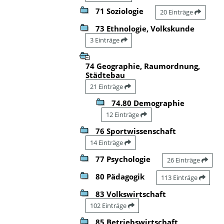
71 Soziologie
20 Einträge
73 Ethnologie, Volkskunde
3 Einträge
74 Geographie, Raumordnung,
Städtebau
21 Einträge
74.80 Demographie
12 Einträge
76 Sportwissenschaft
14 Einträge
77 Psychologie
26 Einträge
80 Pädagogik
113 Einträge
83 Volkswirtschaft
102 Einträge
85 Betriebswirtschaft