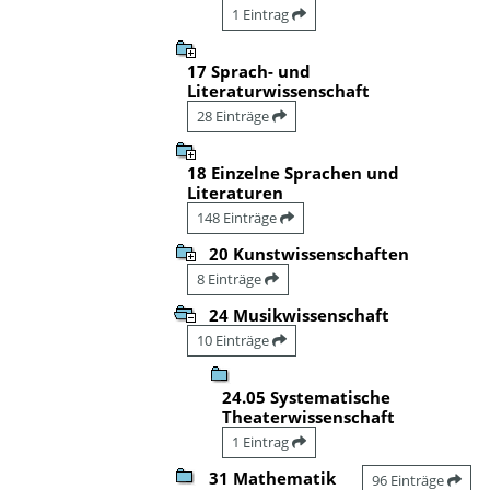
1 Eintrag
17 Sprach- und
Literaturwissenschaft
28 Einträge
18 Einzelne Sprachen und
Literaturen
148 Einträge
20 Kunstwissenschaften
8 Einträge
24 Musikwissenschaft
10 Einträge
24.05 Systematische
Theaterwissenschaft
1 Eintrag
31 Mathematik
96 Einträge