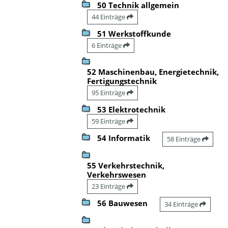
50 Technik allgemein
44 Einträge
51 Werkstoffkunde
6 Einträge
52 Maschinenbau, Energietechnik,
Fertigungstechnik
95 Einträge
53 Elektrotechnik
59 Einträge
54 Informatik
58 Einträge
55 Verkehrstechnik,
Verkehrswesen
23 Einträge
56 Bauwesen
34 Einträge