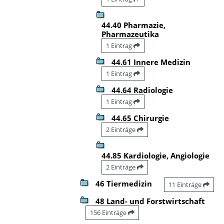
44.40 Pharmazie,
Pharmazeutika
1 Eintrag
44.61 Innere Medizin
1 Eintrag
44.64 Radiologie
1 Eintrag
44.65 Chirurgie
2 Einträge
44.85 Kardiologie, Angiologie
2 Einträge
46 Tiermedizin
11 Einträge
48 Land- und Forstwirtschaft
156 Einträge