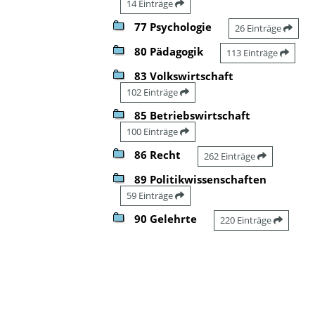
14 Einträge
77 Psychologie
26 Einträge
80 Pädagogik
113 Einträge
83 Volkswirtschaft
102 Einträge
85 Betriebswirtschaft
100 Einträge
86 Recht
262 Einträge
89 Politikwissenschaften
59 Einträge
90 Gelehrte
220 Einträge