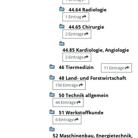
44.64 Radiologie
1 Eintrag
44.65 Chirurgie
2 Einträge
44.85 Kardiologie, Angiologie
2 Einträge
46 Tiermedizin
11 Einträge
48 Land- und Forstwirtschaft
156 Einträge
50 Technik allgemein
44 Einträge
51 Werkstoffkunde
6 Einträge
52 Maschinenbau, Energietechnik,