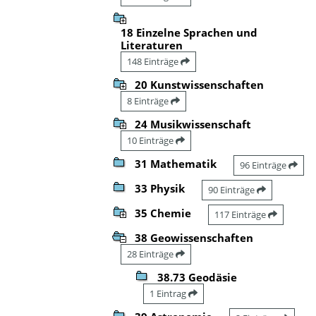
18 Einzelne Sprachen und
Literaturen
148 Einträge
20 Kunstwissenschaften
8 Einträge
24 Musikwissenschaft
10 Einträge
31 Mathematik
96 Einträge
33 Physik
90 Einträge
35 Chemie
117 Einträge
38 Geowissenschaften
28 Einträge
38.73 Geodäsie
1 Eintrag