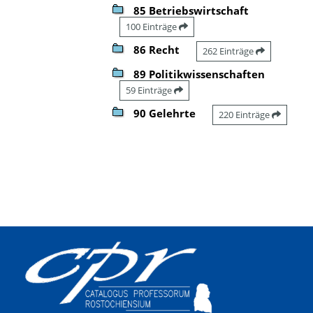
85 Betriebswirtschaft
100 Einträge
86 Recht
262 Einträge
89 Politikwissenschaften
59 Einträge
90 Gelehrte
220 Einträge