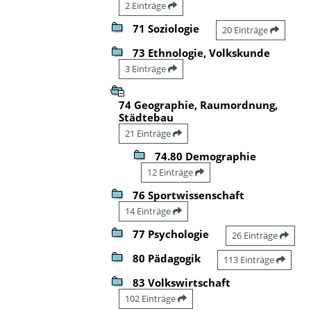
2 Einträge
71 Soziologie
20 Einträge
73 Ethnologie, Volkskunde
3 Einträge
74 Geographie, Raumordnung,
Städtebau
21 Einträge
74.80 Demographie
12 Einträge
76 Sportwissenschaft
14 Einträge
77 Psychologie
26 Einträge
80 Pädagogik
113 Einträge
83 Volkswirtschaft
102 Einträge