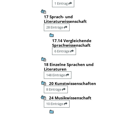
1 Eintrag
17 Sprach- und
Literaturwissenschaft
28 Einträge
17.14 Vergleichende
Sprachwissenschaft
6 Einträge
18 Einzelne Sprachen und
Literaturen
148 Einträge
20 Kunstwissenschaften
8 Einträge
24 Musikwissenschaft
10 Einträge