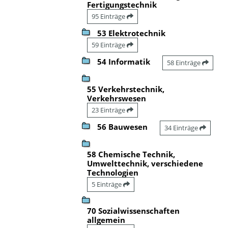
Fertigungstechnik
95 Einträge
53 Elektrotechnik
59 Einträge
54 Informatik
58 Einträge
55 Verkehrstechnik,
Verkehrswesen
23 Einträge
56 Bauwesen
34 Einträge
58 Chemische Technik,
Umwelttechnik, verschiedene
Technologien
5 Einträge
70 Sozialwissenschaften
allgemein