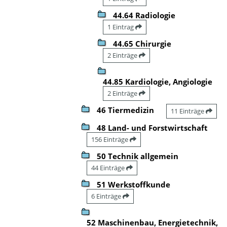
44.64 Radiologie
1 Eintrag
44.65 Chirurgie
2 Einträge
44.85 Kardiologie, Angiologie
2 Einträge
46 Tiermedizin
11 Einträge
48 Land- und Forstwirtschaft
156 Einträge
50 Technik allgemein
44 Einträge
51 Werkstoffkunde
6 Einträge
52 Maschinenbau, Energietechnik,