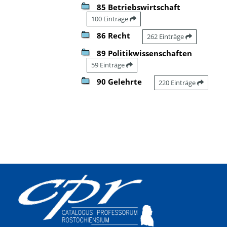
85 Betriebswirtschaft
100 Einträge
86 Recht
262 Einträge
89 Politikwissenschaften
59 Einträge
90 Gelehrte
220 Einträge