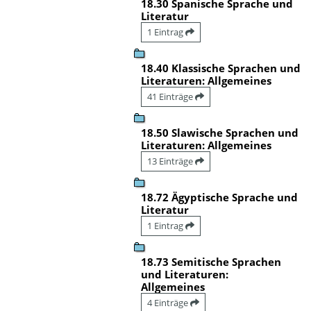
18.30 Spanische Sprache und
Literatur
1 Eintrag
18.40 Klassische Sprachen und
Literaturen: Allgemeines
41 Einträge
18.50 Slawische Sprachen und
Literaturen: Allgemeines
13 Einträge
18.72 Ägyptische Sprache und
Literatur
1 Eintrag
18.73 Semitische Sprachen
und Literaturen:
Allgemeines
4 Einträge