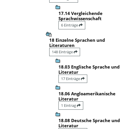
17.14 Vergleichende
Sprachwissenschaft
6 Einträge
18 Einzelne Sprachen und
Literaturen
148 Einträge
18.03 Englische Sprache und
Literatur
17 Einträge
18.06 Angloamerikanische
Literatur
1 Eintrag
18.08 Deutsche Sprache und
Literatur