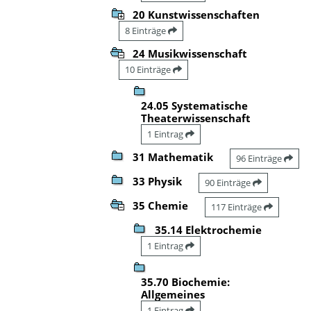
20 Kunstwissenschaften
8 Einträge
24 Musikwissenschaft
10 Einträge
24.05 Systematische
Theaterwissenschaft
1 Eintrag
31 Mathematik
96 Einträge
33 Physik
90 Einträge
35 Chemie
117 Einträge
35.14 Elektrochemie
1 Eintrag
35.70 Biochemie:
Allgemeines
1 Eintrag