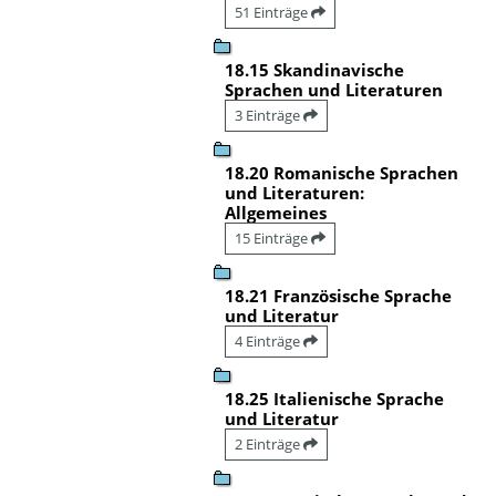
51 Einträge
18.15 Skandinavische
Sprachen und Literaturen
3 Einträge
18.20 Romanische Sprachen
und Literaturen:
Allgemeines
15 Einträge
18.21 Französische Sprache
und Literatur
4 Einträge
18.25 Italienische Sprache
und Literatur
2 Einträge