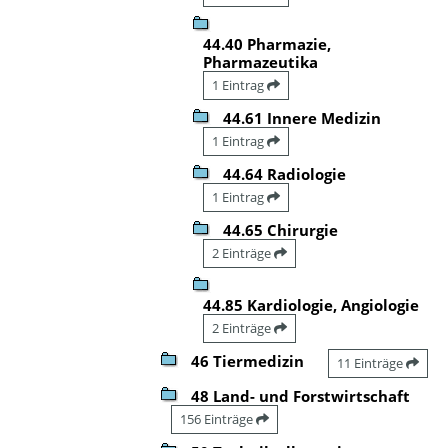
44.40 Pharmazie,
Pharmazeutika
1 Eintrag
44.61 Innere Medizin
1 Eintrag
44.64 Radiologie
1 Eintrag
44.65 Chirurgie
2 Einträge
44.85 Kardiologie, Angiologie
2 Einträge
46 Tiermedizin
11 Einträge
48 Land- und Forstwirtschaft
156 Einträge