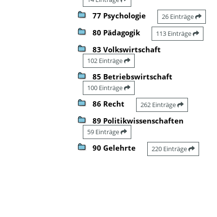
77 Psychologie
26 Einträge
80 Pädagogik
113 Einträge
83 Volkswirtschaft
102 Einträge
85 Betriebswirtschaft
100 Einträge
86 Recht
262 Einträge
89 Politikwissenschaften
59 Einträge
90 Gelehrte
220 Einträge