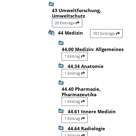
43 Umweltforschung,
Umweltschutz
20 Einträge
44 Medizin
707 Einträge
44.00 Medizin: Allgemeines
1 Eintrag
44.34 Anatomie
1 Eintrag
44.40 Pharmazie,
Pharmazeutika
1 Eintrag
44.61 Innere Medizin
1 Eintrag
44.64 Radiologie
1 Eintrag