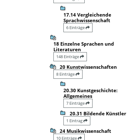
17.14 Vergleichende
Sprachwissenschaft
6 Einträge
18 Einzelne Sprachen und
Literaturen
148 Einträge
20 Kunstwissenschaften
8 Einträge
20.30 Kunstgeschichte:
Allgemeines
7 Einträge
20.31 Bildende Künstler
1 Eintrag
24 Musikwissenschaft
10 Einträge