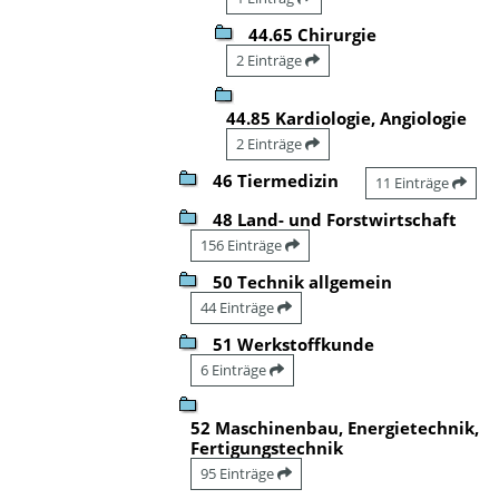
44.65 Chirurgie
2 Einträge
44.85 Kardiologie, Angiologie
2 Einträge
46 Tiermedizin
11 Einträge
48 Land- und Forstwirtschaft
156 Einträge
50 Technik allgemein
44 Einträge
51 Werkstoffkunde
6 Einträge
52 Maschinenbau, Energietechnik,
Fertigungstechnik
95 Einträge