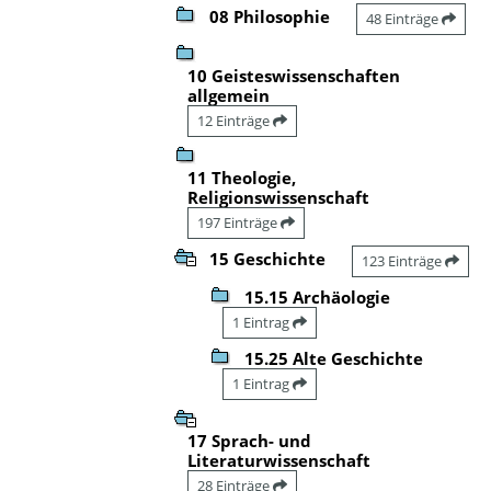
08 Philosophie
48 Einträge
10 Geisteswissenschaften
allgemein
12 Einträge
11 Theologie,
Religionswissenschaft
197 Einträge
15 Geschichte
123 Einträge
15.15 Archäologie
1 Eintrag
15.25 Alte Geschichte
1 Eintrag
17 Sprach- und
Literaturwissenschaft
28 Einträge