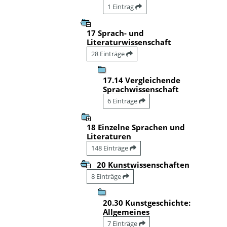
1 Eintrag
17 Sprach- und
Literaturwissenschaft
28 Einträge
17.14 Vergleichende
Sprachwissenschaft
6 Einträge
18 Einzelne Sprachen und
Literaturen
148 Einträge
20 Kunstwissenschaften
8 Einträge
20.30 Kunstgeschichte:
Allgemeines
7 Einträge