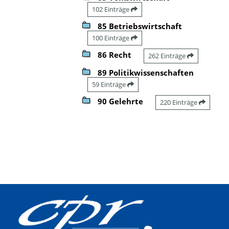
102 Einträge
85 Betriebswirtschaft
100 Einträge
86 Recht
262 Einträge
89 Politikwissenschaften
59 Einträge
90 Gelehrte
220 Einträge