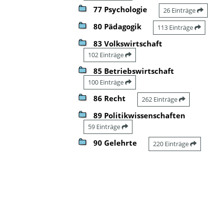
77 Psychologie
26 Einträge
80 Pädagogik
113 Einträge
83 Volkswirtschaft
102 Einträge
85 Betriebswirtschaft
100 Einträge
86 Recht
262 Einträge
89 Politikwissenschaften
59 Einträge
90 Gelehrte
220 Einträge