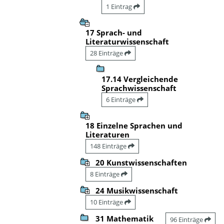
1 Eintrag
17 Sprach- und
Literaturwissenschaft
28 Einträge
17.14 Vergleichende
Sprachwissenschaft
6 Einträge
18 Einzelne Sprachen und
Literaturen
148 Einträge
20 Kunstwissenschaften
8 Einträge
24 Musikwissenschaft
10 Einträge
31 Mathematik
96 Einträge