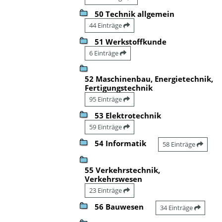
50 Technik allgemein
44 Einträge
51 Werkstoffkunde
6 Einträge
52 Maschinenbau, Energietechnik,
Fertigungstechnik
95 Einträge
53 Elektrotechnik
59 Einträge
54 Informatik
58 Einträge
55 Verkehrstechnik,
Verkehrswesen
23 Einträge
56 Bauwesen
34 Einträge