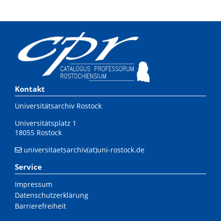
Kontakt
Universitätsarchiv Rostock
Universitätsplatz 1
18055 Rostock
universitaetsarchiv(at)uni-rostock.de
Service
Impressum
Datenschutzerklärung
Barrierefreiheit