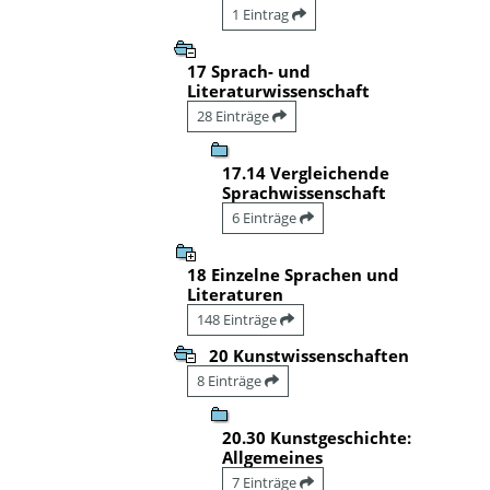
1 Eintrag
17 Sprach- und
Literaturwissenschaft
28 Einträge
17.14 Vergleichende
Sprachwissenschaft
6 Einträge
18 Einzelne Sprachen und
Literaturen
148 Einträge
20 Kunstwissenschaften
8 Einträge
20.30 Kunstgeschichte:
Allgemeines
7 Einträge