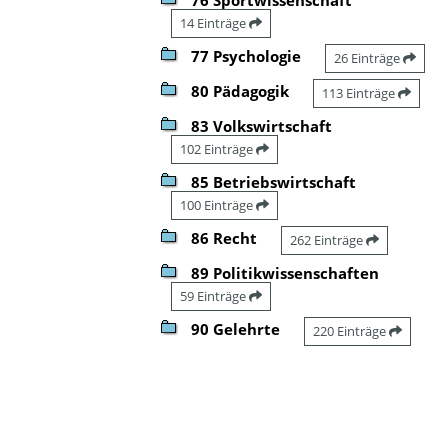
14 Einträge
77 Psychologie
26 Einträge
80 Pädagogik
113 Einträge
83 Volkswirtschaft
102 Einträge
85 Betriebswirtschaft
100 Einträge
86 Recht
262 Einträge
89 Politikwissenschaften
59 Einträge
90 Gelehrte
220 Einträge