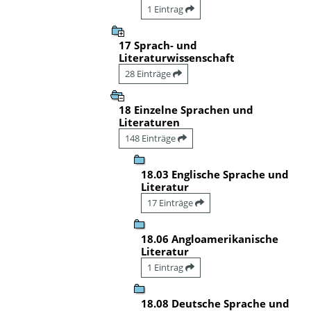
1 Eintrag
17 Sprach- und
Literaturwissenschaft
28 Einträge
18 Einzelne Sprachen und
Literaturen
148 Einträge
18.03 Englische Sprache und
Literatur
17 Einträge
18.06 Angloamerikanische
Literatur
1 Eintrag
18.08 Deutsche Sprache und