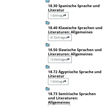
18.30 Spanische Sprache und
Literatur
1 Eintrag
18.40 Klassische Sprachen und
Literaturen: Allgemeines
41 Einträge
18.50 Slawische Sprachen und
Literaturen: Allgemeines
13 Einträge
18.72 Ägyptische Sprache und
Literatur
1 Eintrag
18.73 Semitische Sprachen
und Literaturen:
Allgemeines