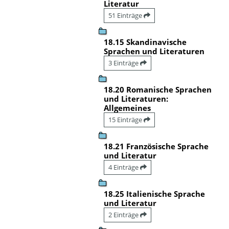
Literatur
51 Einträge
18.15 Skandinavische
Sprachen und Literaturen
3 Einträge
18.20 Romanische Sprachen
und Literaturen:
Allgemeines
15 Einträge
18.21 Französische Sprache
und Literatur
4 Einträge
18.25 Italienische Sprache
und Literatur
2 Einträge