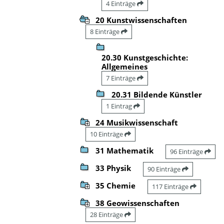
4 Einträge
20 Kunstwissenschaften
8 Einträge
20.30 Kunstgeschichte:
Allgemeines
7 Einträge
20.31 Bildende Künstler
1 Eintrag
24 Musikwissenschaft
10 Einträge
31 Mathematik
96 Einträge
33 Physik
90 Einträge
35 Chemie
117 Einträge
38 Geowissenschaften
28 Einträge