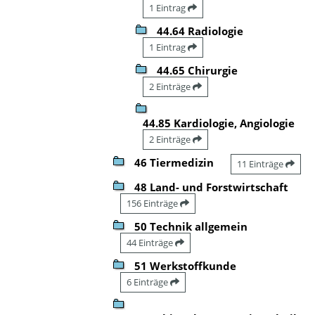
1 Eintrag
44.64 Radiologie
1 Eintrag
44.65 Chirurgie
2 Einträge
44.85 Kardiologie, Angiologie
2 Einträge
46 Tiermedizin
11 Einträge
48 Land- und Forstwirtschaft
156 Einträge
50 Technik allgemein
44 Einträge
51 Werkstoffkunde
6 Einträge