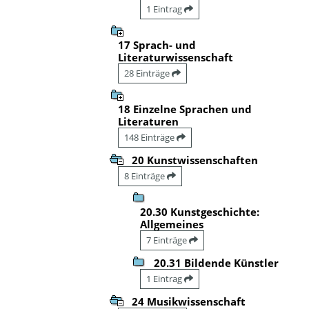
1 Eintrag
17 Sprach- und
Literaturwissenschaft
28 Einträge
18 Einzelne Sprachen und
Literaturen
148 Einträge
20 Kunstwissenschaften
8 Einträge
20.30 Kunstgeschichte:
Allgemeines
7 Einträge
20.31 Bildende Künstler
1 Eintrag
24 Musikwissenschaft