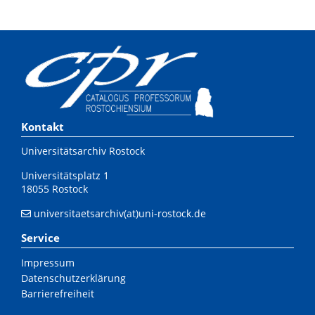
Kontakt
Universitätsarchiv Rostock
Universitätsplatz 1
18055 Rostock
universitaetsarchiv(at)uni-rostock.de
Service
Impressum
Datenschutzerklärung
Barrierefreiheit