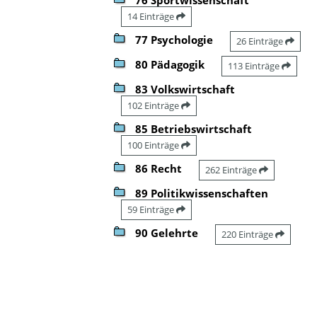
14 Einträge
77 Psychologie
26 Einträge
80 Pädagogik
113 Einträge
83 Volkswirtschaft
102 Einträge
85 Betriebswirtschaft
100 Einträge
86 Recht
262 Einträge
89 Politikwissenschaften
59 Einträge
90 Gelehrte
220 Einträge