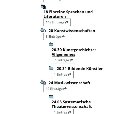
18 Einzelne Sprachen und
Literaturen
148 Einträge
20 Kunstwissenschaften
8 Einträge
20.30 Kunstgeschichte:
Allgemeines
7 Einträge
20.31 Bildende Künstler
1 Eintrag
24 Musikwissenschaft
10 Einträge
24.05 Systematische
Theaterwissenschaft
1 Eintrag