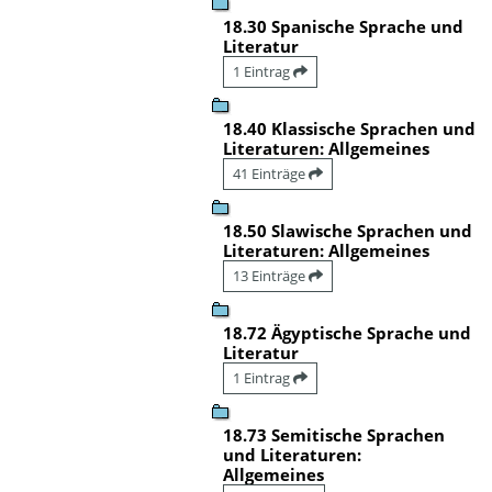
18.30 Spanische Sprache und
Literatur
1 Eintrag
18.40 Klassische Sprachen und
Literaturen: Allgemeines
41 Einträge
18.50 Slawische Sprachen und
Literaturen: Allgemeines
13 Einträge
18.72 Ägyptische Sprache und
Literatur
1 Eintrag
18.73 Semitische Sprachen
und Literaturen:
Allgemeines