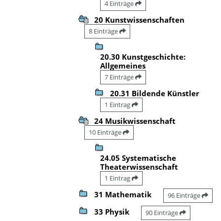
4 Einträge
20 Kunstwissenschaften
8 Einträge
20.30 Kunstgeschichte:
Allgemeines
7 Einträge
20.31 Bildende Künstler
1 Eintrag
24 Musikwissenschaft
10 Einträge
24.05 Systematische
Theaterwissenschaft
1 Eintrag
31 Mathematik
96 Einträge
33 Physik
90 Einträge