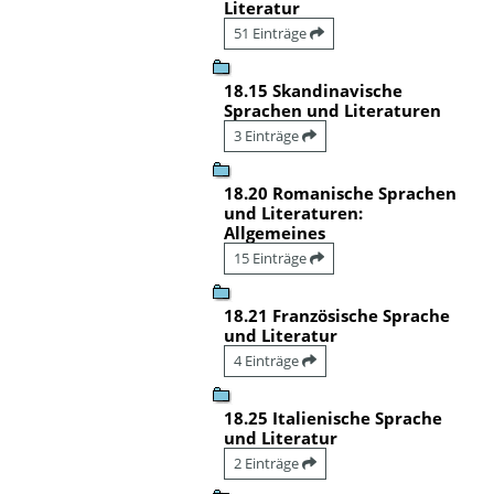
Literatur
51 Einträge
18.15 Skandinavische
Sprachen und Literaturen
3 Einträge
18.20 Romanische Sprachen
und Literaturen:
Allgemeines
15 Einträge
18.21 Französische Sprache
und Literatur
4 Einträge
18.25 Italienische Sprache
und Literatur
2 Einträge