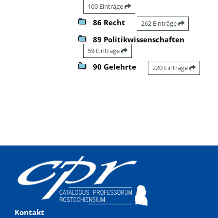
100 Einträge
86 Recht
262 Einträge
89 Politikwissenschaften
59 Einträge
90 Gelehrte
220 Einträge
Kontakt