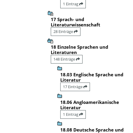
1 Eintrag
17 Sprach- und
Literaturwissenschaft
28 Einträge
18 Einzelne Sprachen und
Literaturen
148 Einträge
18.03 Englische Sprache und
Literatur
17 Einträge
18.06 Angloamerikanische
Literatur
1 Eintrag
18.08 Deutsche Sprache und