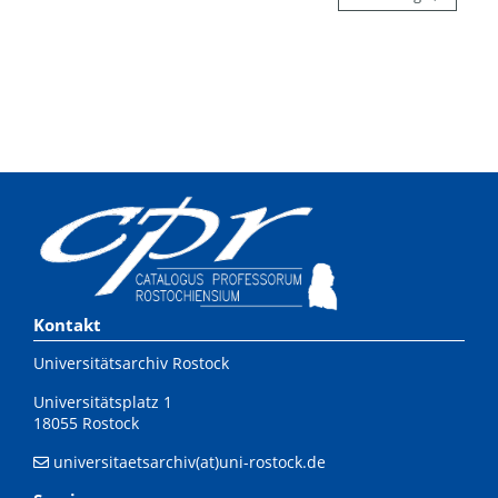
Kontakt
Universitätsarchiv Rostock
Universitätsplatz 1
18055 Rostock
universitaetsarchiv(at)uni-rostock.de