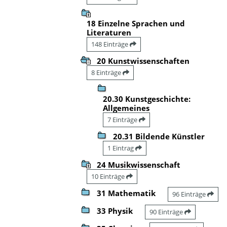
18 Einzelne Sprachen und
Literaturen
148 Einträge
20 Kunstwissenschaften
8 Einträge
20.30 Kunstgeschichte:
Allgemeines
7 Einträge
20.31 Bildende Künstler
1 Eintrag
24 Musikwissenschaft
10 Einträge
31 Mathematik
96 Einträge
33 Physik
90 Einträge