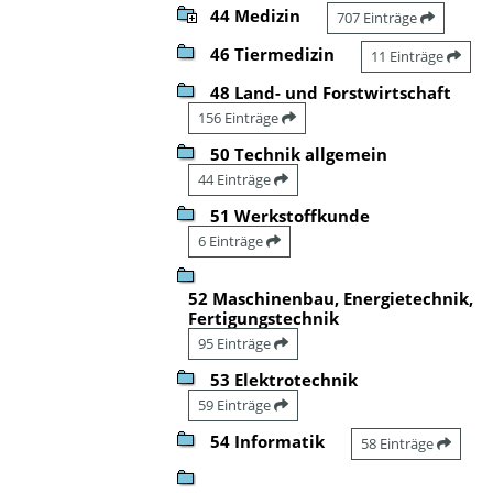
44 Medizin
707 Einträge
46 Tiermedizin
11 Einträge
48 Land- und Forstwirtschaft
156 Einträge
50 Technik allgemein
44 Einträge
51 Werkstoffkunde
6 Einträge
52 Maschinenbau, Energietechnik,
Fertigungstechnik
95 Einträge
53 Elektrotechnik
59 Einträge
54 Informatik
58 Einträge