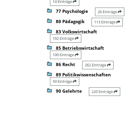
14 Einträge
77 Psychologie
26 Einträge
80 Pädagogik
113 Einträge
83 Volkswirtschaft
102 Einträge
85 Betriebswirtschaft
100 Einträge
86 Recht
262 Einträge
89 Politikwissenschaften
59 Einträge
90 Gelehrte
220 Einträge