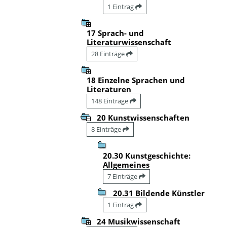
1 Eintrag
17 Sprach- und
Literaturwissenschaft
28 Einträge
18 Einzelne Sprachen und
Literaturen
148 Einträge
20 Kunstwissenschaften
8 Einträge
20.30 Kunstgeschichte:
Allgemeines
7 Einträge
20.31 Bildende Künstler
1 Eintrag
24 Musikwissenschaft