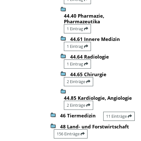
44.40 Pharmazie,
Pharmazeutika
1 Eintrag
44.61 Innere Medizin
1 Eintrag
44.64 Radiologie
1 Eintrag
44.65 Chirurgie
2 Einträge
44.85 Kardiologie, Angiologie
2 Einträge
46 Tiermedizin
11 Einträge
48 Land- und Forstwirtschaft
156 Einträge