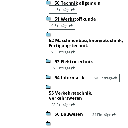
50 Technik allgemein
44 Einträge
51 Werkstoffkunde
6 Einträge
52 Maschinenbau, Energietechnik,
Fertigungstechnik
95 Einträge
53 Elektrotechnik
59 Einträge
54 Informatik
58 Einträge
55 Verkehrstechnik,
Verkehrswesen
23 Einträge
56 Bauwesen
34 Einträge