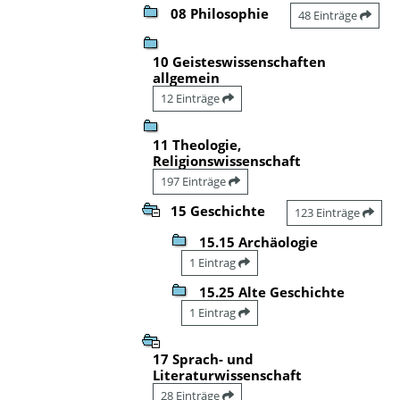
08 Philosophie
48 Einträge
10 Geisteswissenschaften
allgemein
12 Einträge
11 Theologie,
Religionswissenschaft
197 Einträge
15 Geschichte
123 Einträge
15.15 Archäologie
1 Eintrag
15.25 Alte Geschichte
1 Eintrag
17 Sprach- und
Literaturwissenschaft
28 Einträge