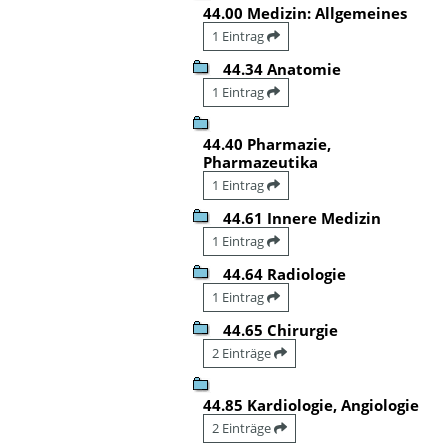
44.00 Medizin: Allgemeines
1 Eintrag
44.34 Anatomie
1 Eintrag
44.40 Pharmazie,
Pharmazeutika
1 Eintrag
44.61 Innere Medizin
1 Eintrag
44.64 Radiologie
1 Eintrag
44.65 Chirurgie
2 Einträge
44.85 Kardiologie, Angiologie
2 Einträge