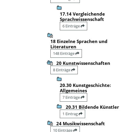
17.14 Vergleichende
Sprachwissenschaft
6 Einträge
18 Einzelne Sprachen und
Literaturen
148 Einträge
20 Kunstwissenschaften
8 Einträge
20.30 Kunstgeschichte:
Allgemeines
7 Einträge
20.31 Bildende Künstler
1 Eintrag
24 Musikwissenschaft
10 Einträge