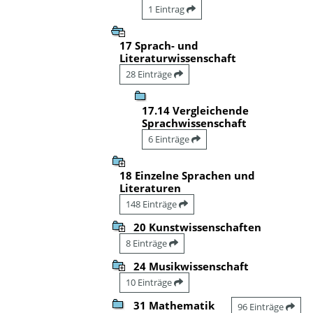
1 Eintrag
17 Sprach- und
Literaturwissenschaft
28 Einträge
17.14 Vergleichende
Sprachwissenschaft
6 Einträge
18 Einzelne Sprachen und
Literaturen
148 Einträge
20 Kunstwissenschaften
8 Einträge
24 Musikwissenschaft
10 Einträge
31 Mathematik
96 Einträge