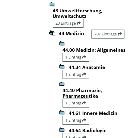
43 Umweltforschung,
Umweltschutz
20 Einträge
44 Medizin
707 Einträge
44.00 Medizin: Allgemeines
1 Eintrag
44.34 Anatomie
1 Eintrag
44.40 Pharmazie,
Pharmazeutika
1 Eintrag
44.61 Innere Medizin
1 Eintrag
44.64 Radiologie
1 Eintrag