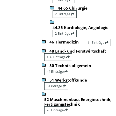
44.65 Chirurgie
2 Einträge
44.85 Kardiologie, Angiologie
2 Einträge
46 Tiermedizin
11 Einträge
48 Land- und Forstwirtschaft
156 Einträge
50 Technik allgemein
44 Einträge
51 Werkstoffkunde
6 Einträge
52 Maschinenbau, Energietechnik,
Fertigungstechnik
95 Einträge