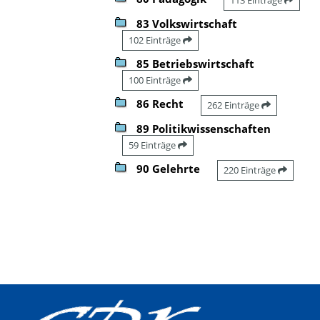
83 Volkswirtschaft
102 Einträge
85 Betriebswirtschaft
100 Einträge
86 Recht
262 Einträge
89 Politikwissenschaften
59 Einträge
90 Gelehrte
220 Einträge