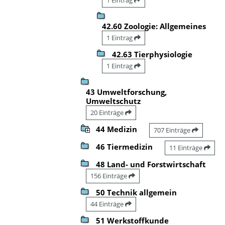
42.60 Zoologie: Allgemeines
1 Eintrag
42.63 Tierphysiologie
1 Eintrag
43 Umweltforschung,
Umweltschutz
20 Einträge
44 Medizin
707 Einträge
46 Tiermedizin
11 Einträge
48 Land- und Forstwirtschaft
156 Einträge
50 Technik allgemein
44 Einträge
51 Werkstoffkunde