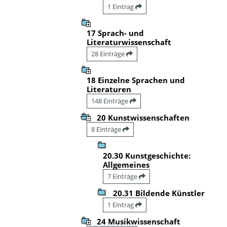
1 Eintrag
17 Sprach- und
Literaturwissenschaft
28 Einträge
18 Einzelne Sprachen und
Literaturen
148 Einträge
20 Kunstwissenschaften
8 Einträge
20.30 Kunstgeschichte:
Allgemeines
7 Einträge
20.31 Bildende Künstler
1 Eintrag
24 Musikwissenschaft